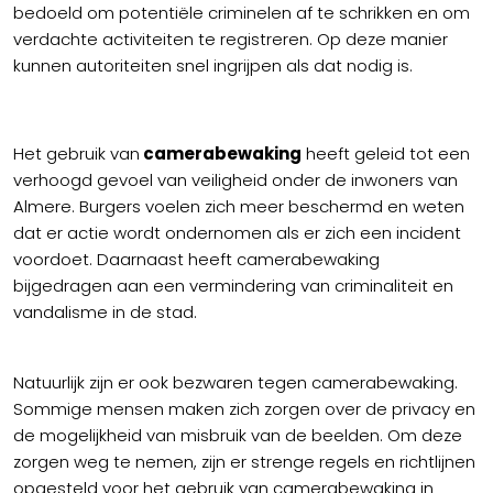
bedoeld om potentiële criminelen af te schrikken en om
verdachte activiteiten te registreren. Op deze manier
kunnen autoriteiten snel ingrijpen als dat nodig is.
Het gebruik van
camerabewaking
heeft geleid tot een
verhoogd gevoel van veiligheid onder de inwoners van
Almere. Burgers voelen zich meer beschermd en weten
dat er actie wordt ondernomen als er zich een incident
voordoet. Daarnaast heeft camerabewaking
bijgedragen aan een vermindering van criminaliteit en
vandalisme in de stad.
Natuurlijk zijn er ook bezwaren tegen camerabewaking.
Sommige mensen maken zich zorgen over de privacy en
de mogelijkheid van misbruik van de beelden. Om deze
zorgen weg te nemen, zijn er strenge regels en richtlijnen
opgesteld voor het gebruik van camerabewaking in