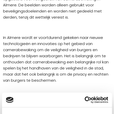
Almere. De beelden worden alleen gebruikt voor
beveiligingsdoeleinden en worden niet gedeeld met
derden, tenzij dit wettelijk vereist is.
In Almere wordt er voortdurend gekeken naar nieuwe
technologieën en innovaties op het gebied van
camerabewaking om de veiligheid van burgers en
bedrijven te blijven waarborgen. Het is belangrijk om te
onthouden dat camerabewaking een belangrijke rol kan
spelen bij het handhaven van de veiligheid in de stad,
maar dat het ook belangrijk is om de privacy en rechten
van burgers te beschermen.
Onze werkwijze