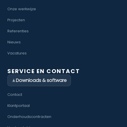
Onze werkwijze
Projecten
Referenties
Nieuws
Vacatures
SERVICE EN CONTACT
Downloads & software
Contact
Klantportaal
Onderhoudscontracten