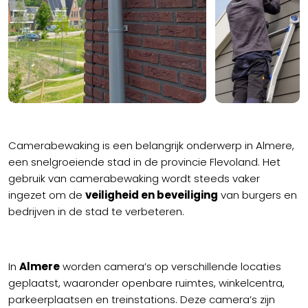
Camerabewaking is een belangrijk onderwerp in Almere,
een snelgroeiende stad in de provincie Flevoland. Het
gebruik van camerabewaking wordt steeds vaker
ingezet om de
veiligheid en beveiliging
van burgers en
bedrijven in de stad te verbeteren.
In
Almere
worden camera’s op verschillende locaties
geplaatst, waaronder openbare ruimtes, winkelcentra,
parkeerplaatsen en treinstations. Deze camera’s zijn