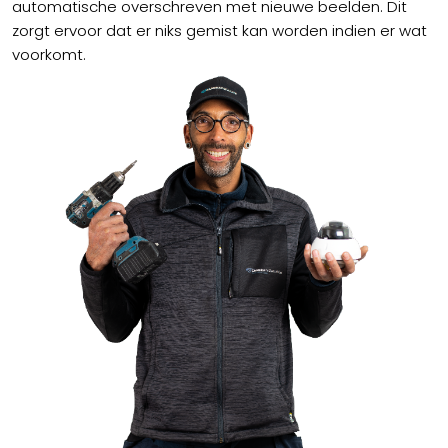
automatische overschreven met nieuwe beelden. Dit
zorgt ervoor dat er niks gemist kan worden indien er wat
voorkomt.