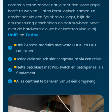
communiceren zonder dat je met tien losse apps
hoeft te werken — alles komt logisch samen. En
omdat het via een fysiek relais loopt, blijft de
deurbesturing gescheiden en betrouwbaar. Meer
over de hardware die we hier inzetten vind je bij
UniFi
Tedee
en
.
UniFi Access-modules met vaste LOCK- en EXIT-
contacten
Tedee elektronisch slot aangestuurd via een relais
Nette patchkast met PoE-switch en patchpaneel als
fundament
Alles centraal te beheren vanuit één omgeving