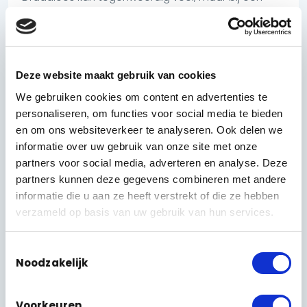
toegangssysteem willen we niet gokken op een
signaal. Een deur die af en toe niet reageert omdat
de wifi hapert, ondermijnt precies het gemak
waarvoor je zo’n systeem laat plaatsen. Daarom
Deze website maakt gebruik van cookies
trokken onze monteurs eerst een nette
kabel
naar
het toegangspunt — door de gevel, netjes
We gebruiken cookies om content en advertenties te
weggewerkt achter de klok.
personaliseren, om functies voor social media te bieden
en om ons websiteverkeer te analyseren. Ook delen we
Op de foto’s zie je die stap terug: de montageplaat
informatie over uw gebruik van onze site met onze
op de muur met de netwerkkabel er strak
partners voor social media, adverteren en analyse. Deze
doorheen, en de doorvoer door het metselwerk die
partners kunnen deze gegevens combineren met andere
daarna volledig onzichtbaar wordt afgewerkt. Geen
informatie die u aan ze heeft verstrekt of die ze hebben
zichtbare kabelgoten, geen losse oplossingen
verzameld op basis van uw gebruik van hun services.
langs de gevel. Meer over dat fundament lees je op
databekabeling
onze pagina over
.
Toestemmingsselectie
Noodzakelijk
Dat kost vooraf iets meer tijd, maar je merkt het
jaren later nog. Een bekabelde verbinding is
stabieler, sneller en minder storingsgevoelig dan
Voorkeuren