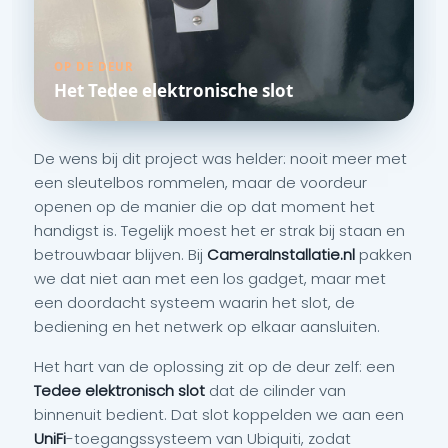
OP DE DEUR
Het Tedee elektronische slot
De wens bij dit project was helder: nooit meer met
een sleutelbos rommelen, maar de voordeur
openen op de manier die op dat moment het
handigst is. Tegelijk moest het er strak bij staan en
betrouwbaar blijven. Bij
CameraInstallatie.nl
pakken
we dat niet aan met een los gadget, maar met
een doordacht systeem waarin het slot, de
bediening en het netwerk op elkaar aansluiten.
Het hart van de oplossing zit op de deur zelf: een
Tedee elektronisch slot
dat de cilinder van
binnenuit bedient. Dat slot koppelden we aan een
UniFi
-toegangssysteem van Ubiquiti, zodat