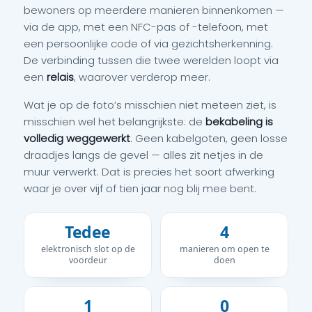
bewoners op meerdere manieren binnenkomen —
via de app, met een NFC-pas of -telefoon, met
een persoonlijke code of via gezichtsherkenning.
De verbinding tussen die twee werelden loopt via
een
relais
, waarover verderop meer.
Wat je op de foto’s misschien niet meteen ziet, is
misschien wel het belangrijkste: de
bekabeling is
volledig weggewerkt
. Geen kabelgoten, geen losse
draadjes langs de gevel — alles zit netjes in de
muur verwerkt. Dat is precies het soort afwerking
waar je over vijf of tien jaar nog blij mee bent.
Tedee
4
elektronisch slot op de
manieren om open te
voordeur
doen
1
0