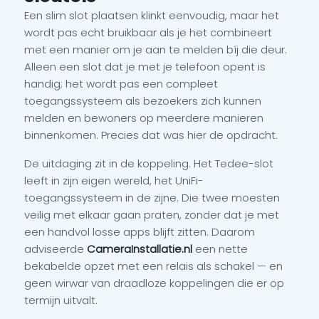
Een slim slot plaatsen klinkt eenvoudig, maar het
wordt pas echt bruikbaar als je het combineert
met een manier om je aan te melden bíj die deur.
Alleen een slot dat je met je telefoon opent is
handig; het wordt pas een compleet
toegangssysteem als bezoekers zich kunnen
melden en bewoners op meerdere manieren
binnenkomen. Precies dat was hier de opdracht.
De uitdaging zit in de koppeling. Het Tedee-slot
leeft in zijn eigen wereld, het UniFi-
toegangssysteem in de zijne. Die twee moesten
veilig met elkaar gaan praten, zonder dat je met
een handvol losse apps blijft zitten. Daarom
adviseerde
CameraInstallatie.nl
een nette
bekabelde opzet met een relais als schakel — en
geen wirwar van draadloze koppelingen die er op
termijn uitvalt.