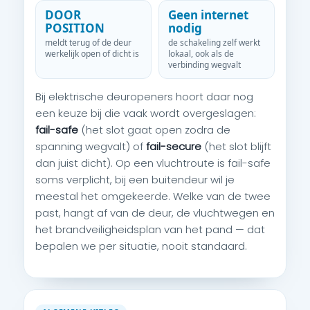
DOOR
Geen internet
POSITION
nodig
meldt terug of de deur
de schakeling zelf werkt
werkelijk open of dicht is
lokaal, ook als de
verbinding wegvalt
Bij elektrische deuropeners hoort daar nog
een keuze bij die vaak wordt overgeslagen:
fail-safe
(het slot gaat open zodra de
spanning wegvalt) of
fail-secure
(het slot blijft
dan juist dicht). Op een vluchtroute is fail-safe
soms verplicht, bij een buitendeur wil je
meestal het omgekeerde. Welke van de twee
past, hangt af van de deur, de vluchtwegen en
het brandveiligheidsplan van het pand — dat
bepalen we per situatie, nooit standaard.