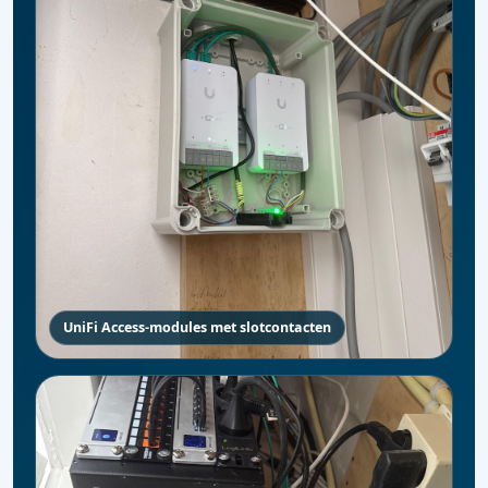
UniFi Access-modules met slotcontacten