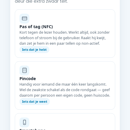
deur die extra zwaar telt.
Pas of tag (NFC)
Kort tegen de lezer houden. Werkt altijd, ook zonder
telefoon of stroom bij de gebruiker. Raakt hij kwijt,
dan zet je hem in een paar tellen op non-actief.
Iets dat je hebt
Pincode
Handig voor iemand die maar één keer langskomt.
Wel de zwakste schakel als de code rondgaat — geef
daarom per persoon een eigen code, geen huiscode.
Iets dat je weet