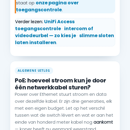
onze pagina over
staat op
toegangscontrole
.
UniFi Access
Verder lezen:
toegangscontrole
intercom of
·
videodeurbel — zo kies je
slimme sloten
·
laten installeren
.
ALGEMENE UITLEG
PoE: hoeveel stroom kun je door
één netwerkkabel sturen?
Power over Ethernet stuurt stroom en data
over dezelfde kabel. Er zijn drie generaties, elk
met een eigen budget. Let op het verschil
tussen wat de switch lévert en wat er aan het
einde van honderd meter kabel nog
aankomt
— koper heeft nu eenmaal weerstand.