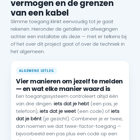
vermogen en de grenzen
van een kabel
Slimme toegang klinkt eenvoudig tot je gaat
rekenen. Hieronder de getallen en afwegingen
achter een installatie als deze — met er telkens bij
of het over dít project gaat of over de techniek in
het algemeen.
ALGEMENE UITLEG
Vier manieren om jezelf te melden
— en wat elke manier waard is
Een toegangssysteem controleert altijd één
van drie dingen:
iets dat je hebt
(een pas, je
telefoon),
iets dat je weet
(een code) of
iets
dat je bént
(je gezicht). Combineer je er twee,
dan noemen we dat twee-factor-toegang —
bijvoorbeeld een pas plus een code op een