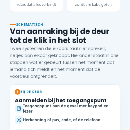
relais dat alles verbindt
zichtbare kabelgoten
SCHEMATISCH
Van aanraking bij de deur
tot de klik in het slot
Twee systemen die elkaars taal niet spreken,
netjes aan elkaar geknoopt. Hieronder staat in drie
stappen wat er gebeurt tussen het moment dat
iemand zich meldt en het moment dat de
voordeur ontgrendelt.
1
BIJ DE DEUR
Aanmelden bij het toegangspunt
Toegangspunt aan de gevel met keypad en
lezer
Herkenning of pas, code, of de telefoon