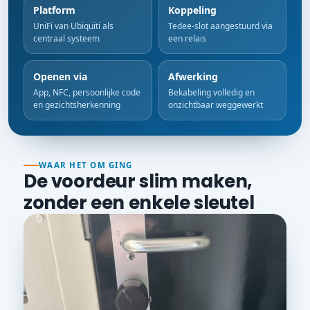
Platform
Koppeling
UniFi van Ubiquiti als
Tedee-slot aangestuurd via
centraal systeem
een relais
Openen via
Afwerking
App, NFC, persoonlijke code
Bekabeling volledig en
en gezichtsherkenning
onzichtbaar weggewerkt
WAAR HET OM GING
De voordeur slim maken,
zonder een enkele sleutel