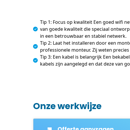
Tip 1: Focus op kwaliteit Een goed wifi 
van goede kwaliteit die speciaal ontworpe
in een betrouwbaar en stabiel netwerk.
Tip 2: Laat het installeren door een mont
professionele monteur. Zij weten precie
Tip 3: Een kabel is belangrijk Een beka
kabels zijn aangelegd en dat deze van goe
Onze werkwijze
Offerte aanvragen