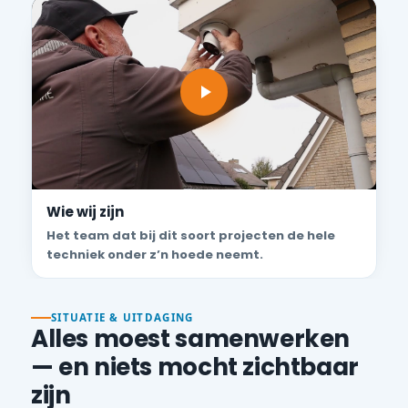
Wie wij zijn
Het team dat bij dit soort projecten de hele
techniek onder z’n hoede neemt.
SITUATIE & UITDAGING
Alles moest samenwerken
— en niets mocht zichtbaar
zijn