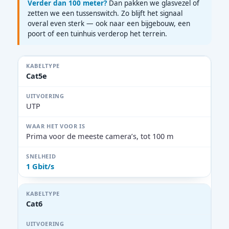
Verder dan 100 meter?
Dan pakken we glasvezel of
zetten we een tussenswitch. Zo blijft het signaal
overal even sterk — ook naar een bijgebouw, een
poort of een tuinhuis verderop het terrein.
Cat5e
UTP
Prima voor de meeste camera’s, tot 100 m
1 Gbit/s
Cat6