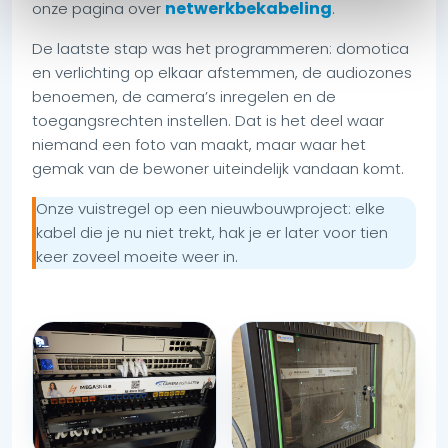
netwerkbekabeling
onze pagina over
.
De laatste stap was het programmeren: domotica
en verlichting op elkaar afstemmen, de audiozones
benoemen, de camera’s inregelen en de
toegangsrechten instellen. Dat is het deel waar
niemand een foto van maakt, maar waar het
gemak van de bewoner uiteindelijk vandaan komt.
Onze vuistregel op een nieuwbouwproject: elke
kabel die je nu niet trekt, hak je er later voor tien
keer zoveel moeite weer in.