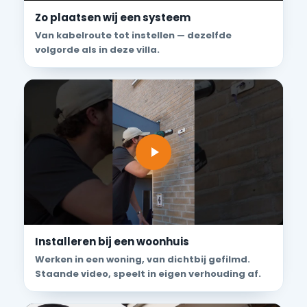
Zo plaatsen wij een systeem
Van kabelroute tot instellen — dezelfde
volgorde als in deze villa.
Installeren bij een woonhuis
Werken in een woning, van dichtbij gefilmd.
Staande video, speelt in eigen verhouding af.