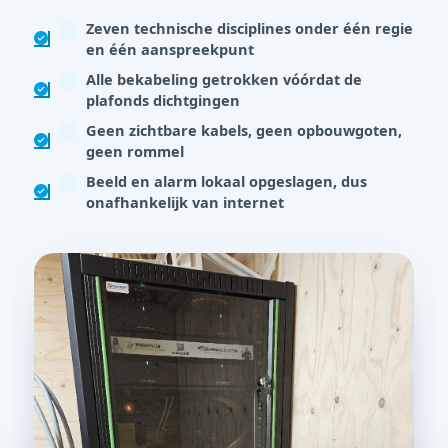
Zeven technische disciplines onder één regie
en één aanspreekpunt
Alle bekabeling getrokken vóórdat de
plafonds dichtgingen
Geen zichtbare kabels, geen opbouwgoten,
geen rommel
Beeld en alarm lokaal opgeslagen, dus
onafhankelijk van internet