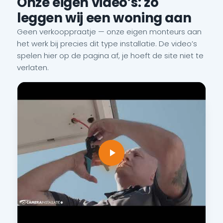
Onze eigen video’s: zo
leggen wij een woning aan
Geen verkooppraatje — onze eigen monteurs aan
het werk bij precies dit type installatie. De video’s
spelen hier op de pagina af, je hoeft de site niet te
verlaten.