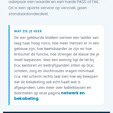
aderpaar een waarde en een harde PASS of FAIL.
Dit is een aparte service op verzoek, geen
standaardonderdeel.
WAT ZIE JE HIER
De vier gekleurde blokken vormen een ladder van
laag naar hoog risico. Hoe meer mensen er in een
gebouw zijn, hoe kwetsbaarder ze zijn en hoe
kritischer de functie, hoe strenger de klasse die je
moet toepassen. Voor een woning ligt de lat bij
Eca; kantoren en bedrijfspanden zitten op Dca;
scholen, zorg en vluchtroutes vragen minimaal
Cca. Het scherm rechts laat zien hoe wij bewijzen
dat de bekabeling ook echt haalt wat is
afgesproken. Lees meer over kabelklassen en
netwerk en
doormeten op onze pagina
bekabeling
.