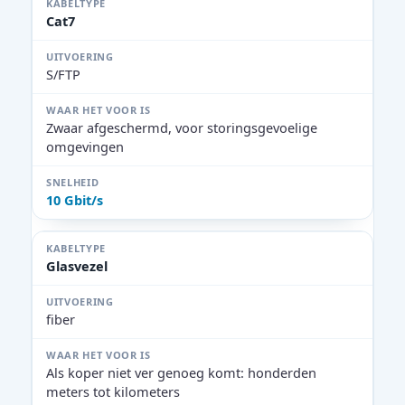
Cat7
S/FTP
Zwaar afgeschermd, voor storingsgevoelige
omgevingen
10 Gbit/s
Glasvezel
fiber
Als koper niet ver genoeg komt: honderden
meters tot kilometers