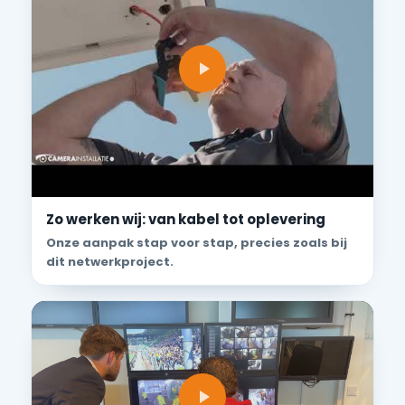
Zo werken wij: van kabel tot oplevering
Onze aanpak stap voor stap, precies zoals bij
dit netwerkproject.