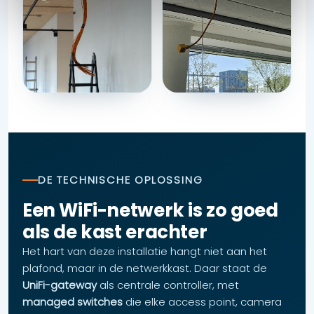
DE TECHNISCHE OPLOSSING
Een WiFi-netwerk is zo goed
als de kast erachter
Het hart van deze installatie hangt niet aan het
plafond, maar in de netwerkkast. Daar staat de
UniFi-gateway
als centrale controller, met
managed switches
die elke access point, camera