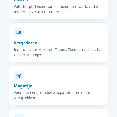
Volledig gescheiden van het bedrijfsnetwerk, zodat
bezoekers veilig internetten.
Vergaderen
Ingericht voor Microsoft Teams, Zoom en videocalls
zonder storingen.
Magazijn
Voor scanners, logistieke apparatuur en mobiele
werkplekken.