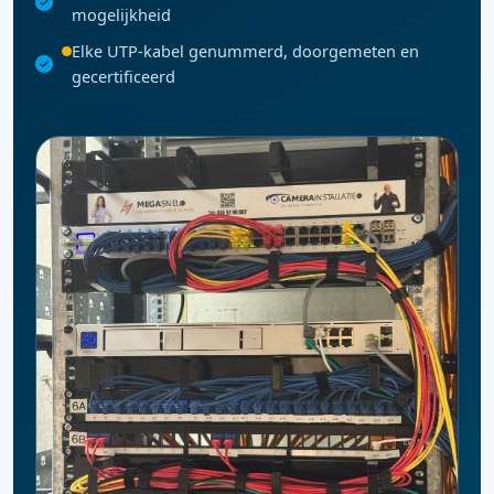
mogelijkheid
Elke UTP-kabel genummerd, doorgemeten en
gecertificeerd