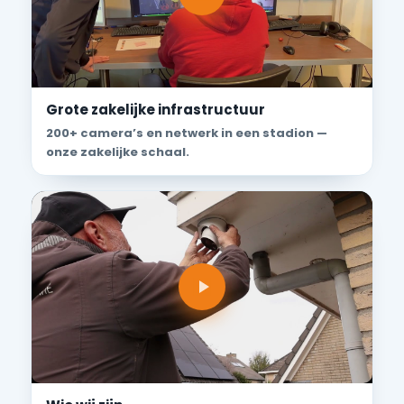
Grote zakelijke infrastructuur
200+ camera’s en netwerk in een stadion —
onze zakelijke schaal.