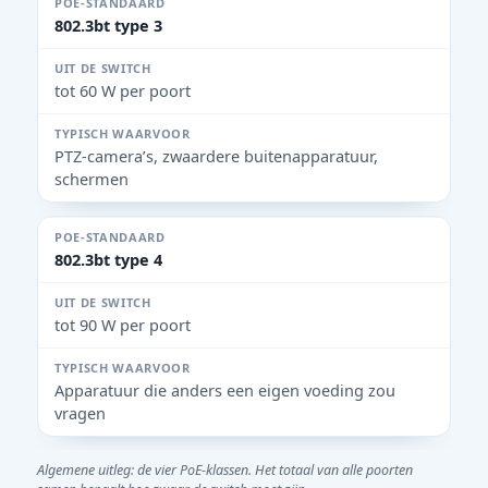
802.3bt type 3
tot 60 W per poort
PTZ-camera’s, zwaardere buitenapparatuur,
schermen
802.3bt type 4
tot 90 W per poort
Apparatuur die anders een eigen voeding zou
vragen
Algemene uitleg: de vier PoE-klassen. Het totaal van alle poorten