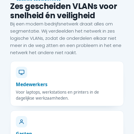
Zes gescheiden VLANs voor
snelheid én veiligheid
Bij een modern bedrijfsnetwerk draait alles om
segmentatie. Wij verdeelden het netwerk in zes
logische VLANs, zodat de onderdelen elkaar niet
meer in de weg zitten en een probleem in het ene
netwerk het andere niet raakt.
Medewerkers
Voor laptops, werkstations en printers in de
dagelijkse werkzaamheden.
Gasten