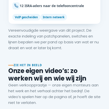
12 ISRA-aders naar de telefooncentrale
VoIP gescheiden
Intern netwerk
Vereenvoudigde weergave van dit project. De
exacte indeling van patchpanelen, switches en
lijnen bepalen we per pand op basis van wat er nu
draait en wat er later bij komt.
ZIE HET IN BEELD
Onze eigen video’s: zo
werken wij en wie wij zijn
Geen verkooppraatje — onze eigen monteurs aan
het werk en het verhaal achter het bedrijf. De
video’s spelen hier op de pagina af, je hoeft de site
niet te verlaten.