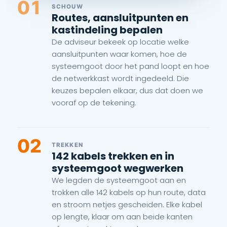
01
SCHOUW
Routes, aansluitpunten en
kastindeling bepalen
De adviseur bekeek op locatie welke
aansluitpunten waar komen, hoe de
systeemgoot door het pand loopt en hoe
de netwerkkast wordt ingedeeld. Die
keuzes bepalen elkaar, dus dat doen we
vooraf op de tekening.
02
TREKKEN
142 kabels trekken en in
systeemgoot wegwerken
We legden de systeemgoot aan en
trokken alle 142 kabels op hun route, data
en stroom netjes gescheiden. Elke kabel
op lengte, klaar om aan beide kanten