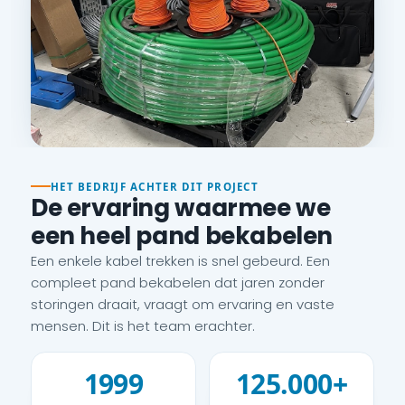
HET BEDRIJF ACHTER DIT PROJECT
De ervaring waarmee we
een heel pand bekabelen
Een enkele kabel trekken is snel gebeurd. Een
compleet pand bekabelen dat jaren zonder
storingen draait, vraagt om ervaring en vaste
mensen. Dit is het team erachter.
1999
125.000+