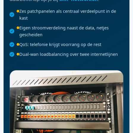
Zes patchpanelen als centraal verdeelpunt in de
kast
Eigen stroomverdeling naast de data, netjes
gescheiden
QoS: telefonie krijgt voorrang op de rest
Dual-wan loadbalancing over twee internetlijnen