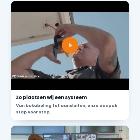
Zo plaatsen wij een systeem
Van bekabeling tot aansluiten, onze aanpak
stap voor stap.