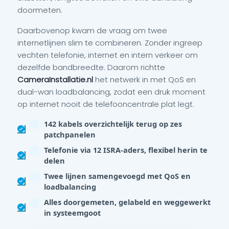
doormeten.
Daarbovenop kwam de vraag om twee
internetlijnen slim te combineren. Zonder ingreep
vechten telefonie, internet en intern verkeer om
dezelfde bandbreedte. Daarom richtte
CameraInstallatie.nl
het netwerk in met QoS en
dual-wan loadbalancing, zodat een druk moment
op internet nooit de telefooncentrale plat legt.
142 kabels overzichtelijk terug op zes
patchpanelen
Telefonie via 12 ISRA-aders, flexibel herin te
delen
Twee lijnen samengevoegd met QoS en
loadbalancing
Alles doorgemeten, gelabeld en weggewerkt
in systeemgoot