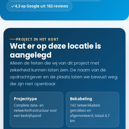
4,3 op Google uit 163 reviews
PROJECT IN HET KORT
Wat er op deze locatie is
aangelegd
Alleen de feiten die wij van dit project met
zekerheid kunnen laten zien. De naam van de
opdrachtgever en de plaats laten we bewust weg;
die zijn niet openbaar.
Projecttype
Bekabeling
Complete data- en
142 netwerkkabels
netwerkinfrastructuur voor
getrokken en
een bedrijfspand
afgemonteerd, totaal 4,7
km