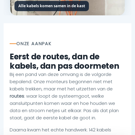
Alle kabels komen samen in de kast
ONZE AANPAK
Eerst de routes, dan de
kabels, dan pas doormeten
Bij een pand van deze omvang is de volgorde
bepalend. Onze monteurs begonnen niet met
kabels trekken, maar met het uitzetten van de
routes
: waar loopt de systeemgoot, welke
aansluitpunten komen waar en hoe houden we
data en stroom netjes uit elkaar. Pas als dat plan
staat, gaat de eerste kabel de goot in.
Daarna kwam het echte handwerk: 142 kabels