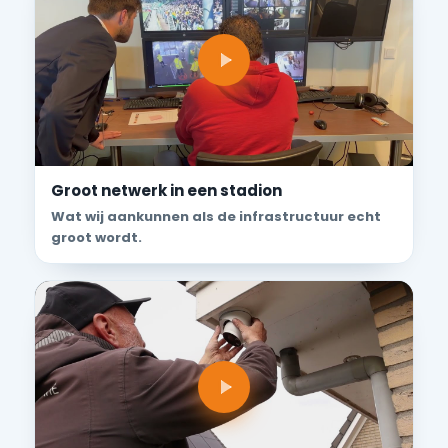
Groot netwerk in een stadion
Wat wij aankunnen als de infrastructuur echt
groot wordt.