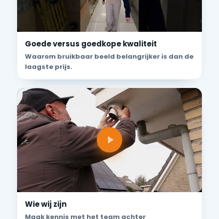
Goede versus goedkope kwaliteit
Waarom bruikbaar beeld belangrijker is dan de
laagste prijs.
Wie wij zijn
Maak kennis met het team achter