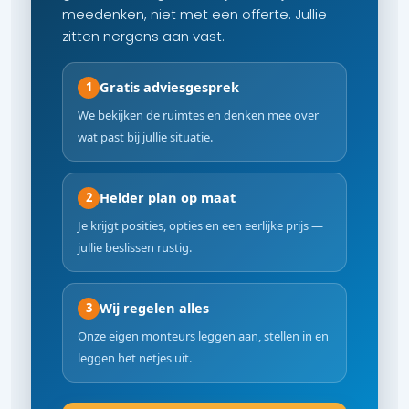
meedenken, niet met een offerte. Jullie
zitten nergens aan vast.
Gratis adviesgesprek
1
We bekijken de ruimtes en denken mee over
wat past bij jullie situatie.
Helder plan op maat
2
Je krijgt posities, opties en een eerlijke prijs —
jullie beslissen rustig.
Wij regelen alles
3
Onze eigen monteurs leggen aan, stellen in en
leggen het netjes uit.