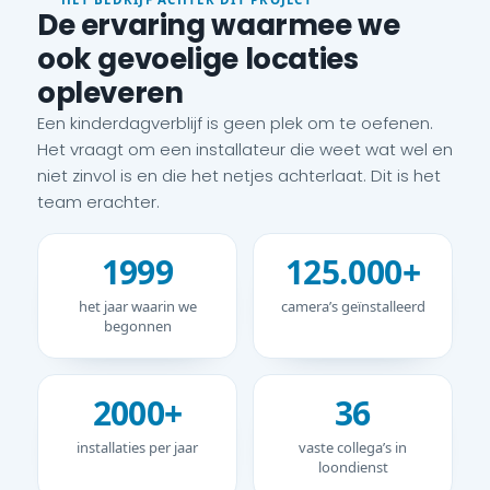
De ervaring waarmee we
ook gevoelige locaties
opleveren
Een kinderdagverblijf is geen plek om te oefenen.
Het vraagt om een installateur die weet wat wel en
niet zinvol is en die het netjes achterlaat. Dit is het
team erachter.
1999
125.000+
het jaar waarin we
camera’s geïnstalleerd
begonnen
2000+
36
installaties per jaar
vaste collega’s in
loondienst