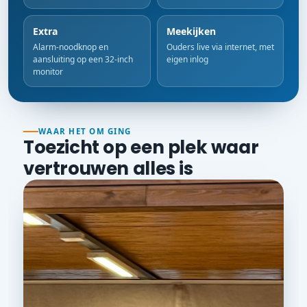
Extra
Meekijken
Alarm-noodknop en
Ouders live via internet, met
aansluiting op een 32-inch
eigen inlog
monitor
WAAR HET OM GING
Toezicht op een plek waar
vertrouwen alles is