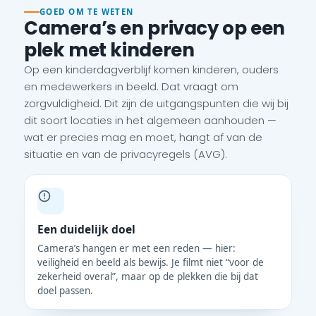
GOED OM TE WETEN
Camera’s en privacy op een
plek met kinderen
Op een kinderdagverblijf komen kinderen, ouders
en medewerkers in beeld. Dat vraagt om
zorgvuldigheid. Dit zijn de uitgangspunten die wij bij
dit soort locaties in het algemeen aanhouden —
wat er precies mag en moet, hangt af van de
situatie en van de privacyregels (AVG).
Een duidelijk doel
Camera’s hangen er met een reden — hier:
veiligheid en beeld als bewijs. Je filmt niet “voor de
zekerheid overal”, maar op de plekken die bij dat
doel passen.