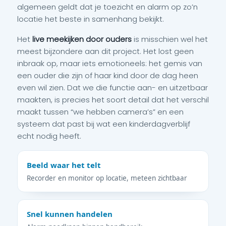
algemeen geldt dat je toezicht en alarm op zo’n
locatie het beste in samenhang bekijkt.
Het
live meekijken door ouders
is misschien wel het
meest bijzondere aan dit project. Het lost geen
inbraak op, maar iets emotioneels: het gemis van
een ouder die zijn of haar kind door de dag heen
even wil zien. Dat we die functie aan- en uitzetbaar
maakten, is precies het soort detail dat het verschil
maakt tussen “we hebben camera’s” en een
systeem dat past bij wat een kinderdagverblijf
echt nodig heeft.
Beeld waar het telt
Recorder en monitor op locatie, meteen zichtbaar
Snel kunnen handelen