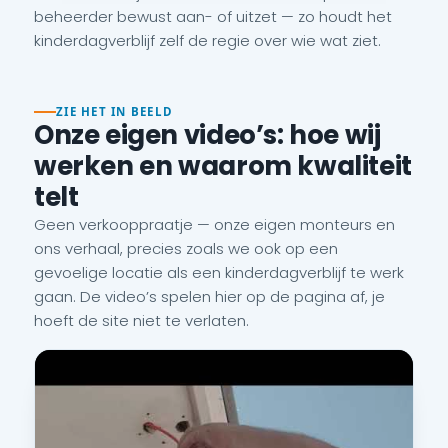
beheerder bewust aan- of uitzet — zo houdt het
kinderdagverblijf zelf de regie over wie wat ziet.
ZIE HET IN BEELD
Onze eigen video’s: hoe wij
werken en waarom kwaliteit
telt
Geen verkooppraatje — onze eigen monteurs en
ons verhaal, precies zoals we ook op een
gevoelige locatie als een kinderdagverblijf te werk
gaan. De video’s spelen hier op de pagina af, je
hoeft de site niet te verlaten.