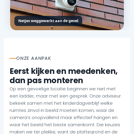
Netjes weggewerkt aan de gevel
ONZE AANPAK
Eerst kijken en meedenken,
dan pas monteren
Op een gevoelige locatie beginnen we niet met
een ladder, maar met een gesprek. Onze adviseur
bekeek samen met het kinderdagverblijf welke
ruimtes zinvol in beeld moeten komen, waar de
camera’s onopvallend maar effectief hangen en
waar het beeld het beste samenkomt. Die keuzes
maken we ter plekke, want de plattegrond en de