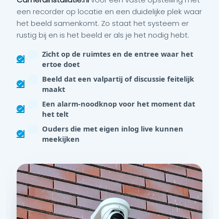
een recorder op locatie en een duidelijke plek waar
het beeld samenkomt. Zo staat het systeem er
rustig bij en is het beeld er als je het nodig hebt.
Zicht op de ruimtes en de entree waar het
ertoe doet
Beeld dat een valpartij of discussie feitelijk
maakt
Een alarm-noodknop voor het moment dat
het telt
Ouders die met eigen inlog live kunnen
meekijken