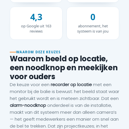
4,3
0
op Google uit 163
abonnement, het
reviews
systeem is van jou
WAAROM DEZE KEUZES
Waarom beeld op locatie,
een noodknop en meekijken
voor ouders
De keuze voor een
recorder op locatie
met een
monitor bij de balie is bewust: het beeld staat waar
het gebruikt wordt en is meteen zichtbaar. Dat een
alarm-noodknop
onderdeel is van de installatie,
maakt van dit systeem meer dan alleen camera’s
— het geeft medewerkers een manier om snel aan
de bel te trekken. Dat zijn projectkeuzes; in het