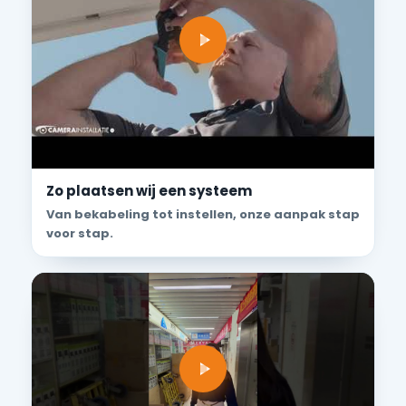
Zo plaatsen wij een systeem
Van bekabeling tot instellen, onze aanpak stap
voor stap.