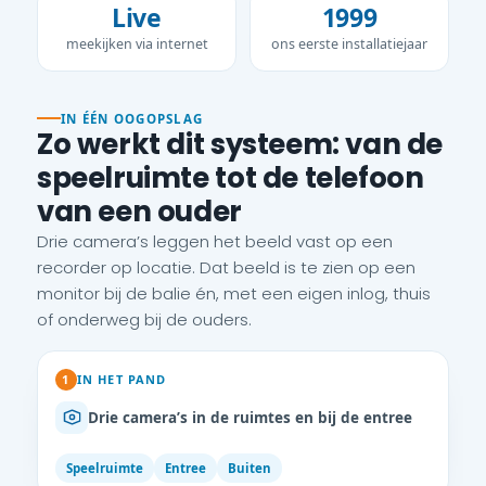
Live
1999
meekijken via internet
ons eerste installatiejaar
IN ÉÉN OOGOPSLAG
Zo werkt dit systeem: van de
speelruimte tot de telefoon
van een ouder
Drie camera’s leggen het beeld vast op een
recorder op locatie. Dat beeld is te zien op een
monitor bij de balie én, met een eigen inlog, thuis
of onderweg bij de ouders.
1
IN HET PAND
Drie camera’s in de ruimtes en bij de entree
Speelruimte
Entree
Buiten