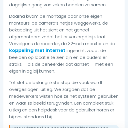
dagelijkse gang van zaken bepalen ze samen.
Daarna kwam de montage door onze eigen
monteurs: de camera’s netjes weggewerkt, de
bekabeling uit het zicht en het geheel
afgemonteerd zodat het er verzorgd bij staat.
Vervolgens de recorder, de 32-inch monitor en de
koppeling met internet
ingericht, zodat de
beelden op locatie te zien zijn én de ouders er
straks — als de beheerder dat aanzet — met een
eigen inlog bij kunnen.
Tot slot de belangrijkste stap die vaak wordt
overgeslagen: uitleg. We zorgden dat de
medewerkers wisten hoe ze het systeem gebruiken
en waar ze beeld terugvinden. Een compleet stuk
uitleg en een helpdesk voor de gebruiker horen er
bij ons standaard bij.