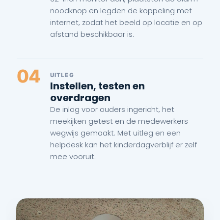
noodknop en legden de koppeling met
internet, zodat het beeld op locatie en op
afstand beschikbaar is.
04
UITLEG
Instellen, testen en
overdragen
De inlog voor ouders ingericht, het
meekijken getest en de medewerkers
wegwijs gemaakt. Met uitleg en een
helpdesk kan het kinderdagverblijf er zelf
mee vooruit.