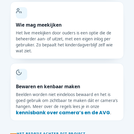
Wie mag meekijken
Het live meekijken door ouders is een optie die de
beheerder aan- of uitzet, met een eigen inlog per
gebruiker. Zo bepaalt het kinderdagverblijf zelf wie
wat ziet.
Bewaren en kenbaar maken
Beelden worden niet eindeloos bewaard en het is
goed gebruik om zichtbaar te maken dát er camera’s
hangen. Meer over de regels lees je in onze
kennisbank over camera’s en de AVG
.
HET BEDRIJF ACHTER DIT PROJECT