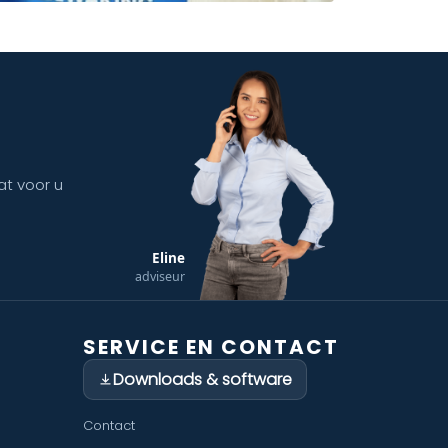
at voor u
Eline
adviseur
SERVICE EN CONTACT
Downloads & software
Contact