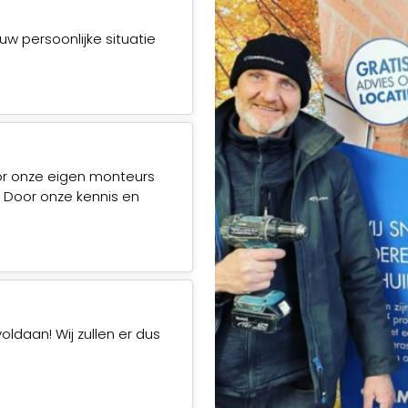
uw persoonlijke situatie
or onze eigen monteurs
. Door onze kennis en
voldaan! Wij zullen er dus