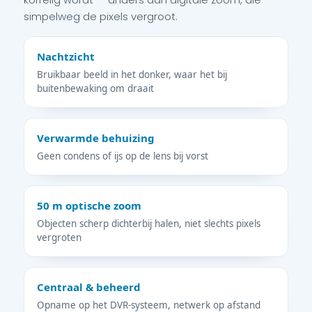
simpelweg de pixels vergroot.
Nachtzicht
Bruikbaar beeld in het donker, waar het bij
buitenbewaking om draait
Verwarmde behuizing
Geen condens of ijs op de lens bij vorst
50 m optische zoom
Objecten scherp dichterbij halen, niet slechts pixels
vergroten
Centraal & beheerd
Opname op het DVR-systeem, netwerk op afstand