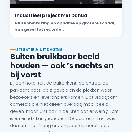
Industrieel project met Dahua
Buitenbewaking en opname op grotere schaal,
van gevel tot recorder.
SITUATIE & UITDAGING
Buiten bruikbaar beeld
houden — ook ’s nachts en
bij vorst
Bij een hotel telt de buitenkant: de entree, de
parkeerplaats, de zijgevels en de plekken waar
bezoekers en leveranciers komen. Dat vraagt om
camera’s die niet alleen overdag mooi beeld
geven, maar juist ook in de uren dat er weinig licht
is en er iets kan gebeuren. De opdracht hier was
daarom niet “hang er een paar camera’s op”,