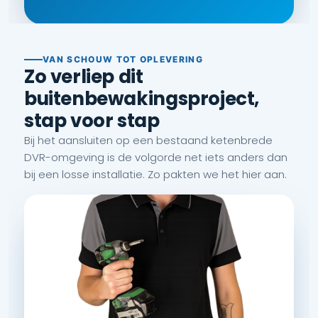
VAN SCHOUW TOT OPLEVERING
Zo verliep dit
buitenbewakingsproject,
stap voor stap
Bij het aansluiten op een bestaand ketenbrede
DVR-omgeving is de volgorde net iets anders dan
bij een losse installatie. Zo pakten we het hier aan.