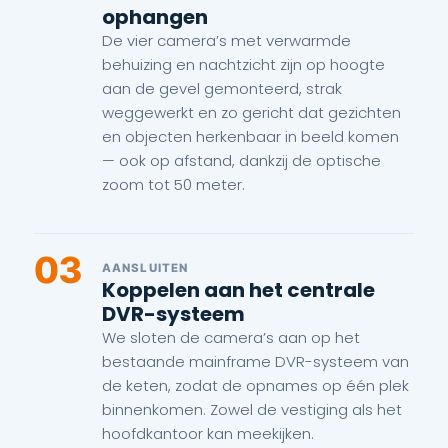
ophangen
De vier camera’s met verwarmde
behuizing en nachtzicht zijn op hoogte
aan de gevel gemonteerd, strak
weggewerkt en zo gericht dat gezichten
en objecten herkenbaar in beeld komen
— ook op afstand, dankzij de optische
zoom tot 50 meter.
03
AANSLUITEN
Koppelen aan het centrale
DVR-systeem
We sloten de camera’s aan op het
bestaande mainframe DVR-systeem van
de keten, zodat de opnames op één plek
binnenkomen. Zowel de vestiging als het
hoofdkantoor kan meekijken.