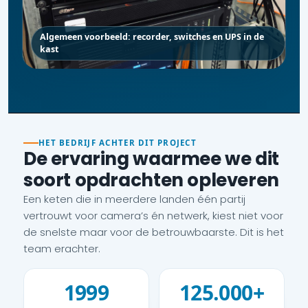
Algemeen voorbeeld: recorder, switches en UPS in de
kast
HET BEDRIJF ACHTER DIT PROJECT
De ervaring waarmee we dit
soort opdrachten opleveren
Een keten die in meerdere landen één partij
vertrouwt voor camera’s én netwerk, kiest niet voor
de snelste maar voor de betrouwbaarste. Dit is het
team erachter.
1999
125.000+