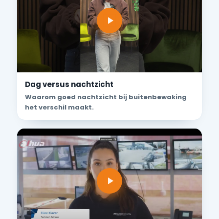
Dag versus nachtzicht
Waarom goed nachtzicht bij buitenbewaking
het verschil maakt.