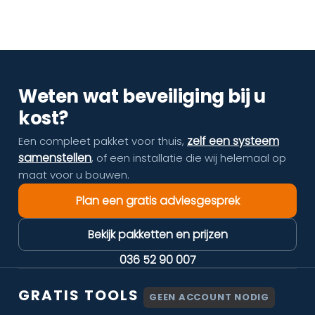
Weten wat beveiliging bij u
kost?
zelf een systeem
Een compleet pakket voor thuis,
samenstellen
, of een installatie die wij helemaal op
maat voor u bouwen.
Plan een gratis adviesgesprek
Bekijk pakketten en prijzen
036 52 90 007
GRATIS TOOLS
GEEN ACCOUNT NODIG