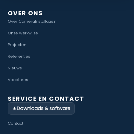
OVER ONS
Over CameraInstallatie.nl
Onze werkwijze
Projecten
Referenties
Nieuws
Vacatures
SERVICE EN CONTACT
Downloads & software
Contact