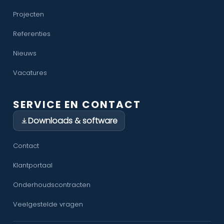
Projecten
Referenties
Nieuws
Vacatures
SERVICE EN CONTACT
Downloads & software
Contact
Klantportaal
Onderhoudscontracten
Veelgestelde vragen