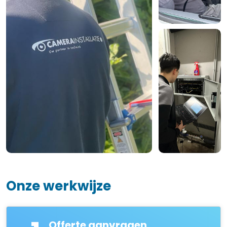
Onze werkwijze
Offerte aanvragen