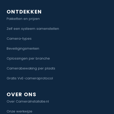
ONTDEKKEN
Pakketten en prijzen
Zelf een systeem samenstellen
Camera-types
Beveiligingsmerken
Oplossingen per branche
Camerabewaking per plaats
Gratis VvE-cameraprotocol
OVER ONS
Over CameraInstallatie.nl
Onze werkwijze