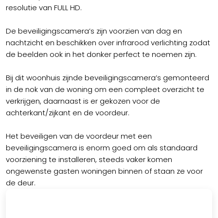
resolutie van FULL HD.
De beveiligingscamera’s zijn voorzien van dag en
nachtzicht en beschikken over infrarood verlichting zodat
de beelden ook in het donker perfect te noemen zijn.
Bij dit woonhuis zijnde beveiligingscamera’s gemonteerd
in de nok van de woning om een compleet overzicht te
verkrijgen, daarnaast is er gekozen voor de
achterkant/zijkant en de voordeur.
Het beveiligen van de voordeur met een
beveiligingscamera is enorm goed om als standaard
voorziening te installeren, steeds vaker komen
ongewenste gasten woningen binnen of staan ze voor
de deur.