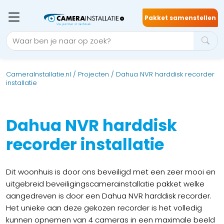
Pakket samenstellen
CameraInstallatie.nl
/
Projecten
/
Dahua NVR harddisk recorder
installatie
Dahua NVR harddisk
recorder installatie
Dit woonhuis is door ons beveiligd met een zeer mooi en
uitgebreid beveiligingscamerainstallatie pakket welke
aangedreven is door een Dahua NVR harddisk recorder.
Het unieke aan deze gekozen recorder is het volledig
kunnen opnemen van 4 cameras in een maximale beeld