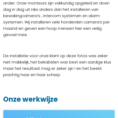
ander. Onze monteurs zijn vakkundig opgeleid en doen
dag in dag uit niks anders dan het installeren van
bewakingcamera’s , intercom systemen en alarm
systemen. Wij installeren vele honderden camera’s per
maand en geven een hoop mensen hier een veilig
gevoel mee.
De installatie voor onze klant op deze fotos was zeker
niet makkelijk, het bekabelen was best een aardige klus
maar het resultaat mag er zeker zijn ! en het beeld
prachtig haar en haar scherp.
Onze werkwijze