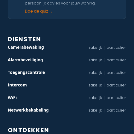
persoonlijk advies voor jouw woning.
Doe de quiz →
DIENSTEN
Camerabewaking
zakelijk
particulier
|
Alarmbeveiliging
zakelijk
particulier
|
Toegangscontrole
zakelijk
particulier
|
Intercom
zakelijk
particulier
|
WiFi
zakelijk
particulier
|
Netwerkbekabeling
zakelijk
particulier
|
ONTDEKKEN