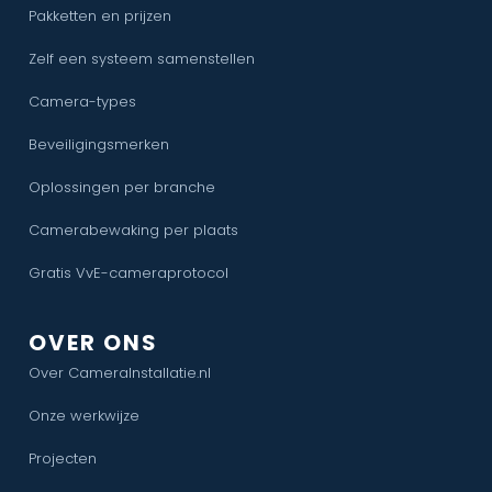
Pakketten en prijzen
Zelf een systeem samenstellen
Camera-types
Beveiligingsmerken
Oplossingen per branche
Camerabewaking per plaats
Gratis VvE-cameraprotocol
OVER ONS
Over CameraInstallatie.nl
Onze werkwijze
Projecten