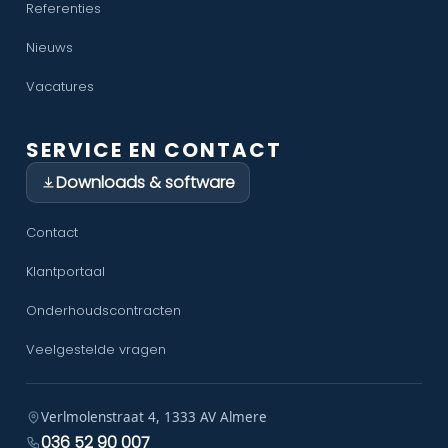
Referenties
Nieuws
Vacatures
SERVICE EN CONTACT
Downloads & software
Contact
Klantportaal
Onderhoudscontracten
Veelgestelde vragen
Verlmolenstraat 4, 1333 AV Almere
036 52 90 007