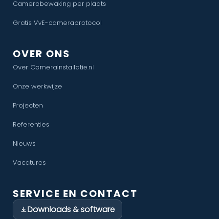
Camerabewaking per plaats
Gratis VvE-cameraprotocol
OVER ONS
Over CameraInstallatie.nl
Onze werkwijze
Projecten
Referenties
Nieuws
Vacatures
SERVICE EN CONTACT
Downloads & software