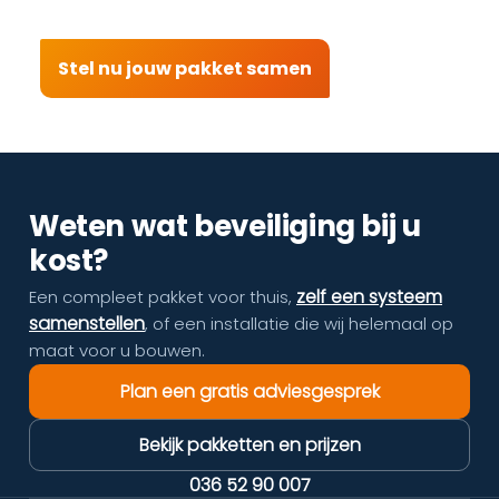
Stel nu jouw pakket samen
Weten wat beveiliging bij u
kost?
zelf een systeem
Een compleet pakket voor thuis,
samenstellen
, of een installatie die wij helemaal op
maat voor u bouwen.
Plan een gratis adviesgesprek
Bekijk pakketten en prijzen
036 52 90 007