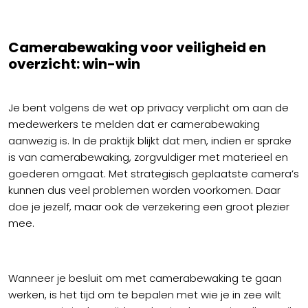
Camerabewaking voor veiligheid en
overzicht: win-win
Je bent volgens de wet op privacy verplicht om aan de
medewerkers te melden dat er camerabewaking
aanwezig is. In de praktijk blijkt dat men, indien er sprake
is van camerabewaking, zorgvuldiger met materieel en
goederen omgaat. Met strategisch geplaatste camera’s
kunnen dus veel problemen worden voorkomen. Daar
doe je jezelf, maar ook de verzekering een groot plezier
mee.
Wanneer je besluit om met camerabewaking te gaan
werken, is het tijd om te bepalen met wie je in zee wilt