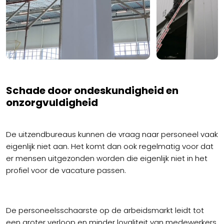
Schade door ondeskundigheid en
onzorgvuldigheid
De uitzendbureaus kunnen de vraag naar personeel vaak
eigenlijk niet aan. Het komt dan ook regelmatig voor dat
er mensen uitgezonden worden die eigenlijk niet in het
profiel voor de vacature passen.
De personeelsschaarste op de arbeidsmarkt leidt tot
een groter verloop en minder loyaliteit van medewerkers.