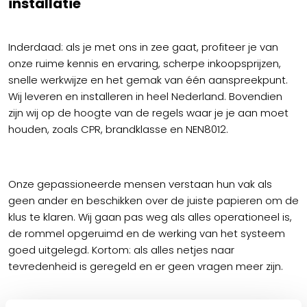
installatie
Inderdaad: als je met ons in zee gaat, profiteer je van
onze ruime kennis en ervaring, scherpe inkoopsprijzen,
snelle werkwijze en het gemak van één aanspreekpunt.
Wij leveren en installeren in heel Nederland. Bovendien
zijn wij op de hoogte van de regels waar je je aan moet
houden, zoals CPR, brandklasse en NEN8012.
Onze gepassioneerde mensen verstaan hun vak als
geen ander en beschikken over de juiste papieren om de
klus te klaren. Wij gaan pas weg als alles operationeel is,
de rommel opgeruimd en de werking van het systeem
goed uitgelegd. Kortom: als alles netjes naar
tevredenheid is geregeld en er geen vragen meer zijn.