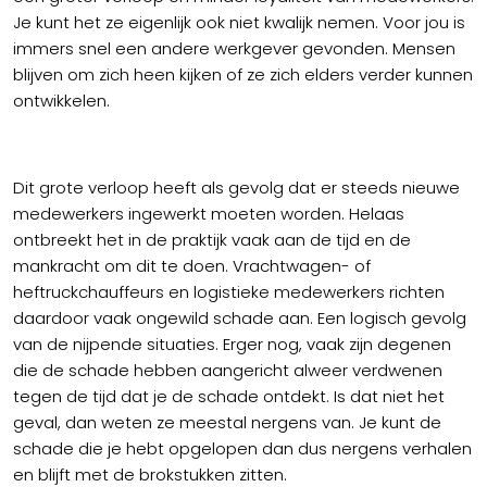
Je kunt het ze eigenlijk ook niet kwalijk nemen. Voor jou is
immers snel een andere werkgever gevonden. Mensen
blijven om zich heen kijken of ze zich elders verder kunnen
ontwikkelen.
Dit grote verloop heeft als gevolg dat er steeds nieuwe
medewerkers ingewerkt moeten worden. Helaas
ontbreekt het in de praktijk vaak aan de tijd en de
mankracht om dit te doen. Vrachtwagen- of
heftruckchauffeurs en logistieke medewerkers richten
daardoor vaak ongewild schade aan. Een logisch gevolg
van de nijpende situaties. Erger nog, vaak zijn degenen
die de schade hebben aangericht alweer verdwenen
tegen de tijd dat je de schade ontdekt. Is dat niet het
geval, dan weten ze meestal nergens van. Je kunt de
schade die je hebt opgelopen dan dus nergens verhalen
en blijft met de brokstukken zitten.