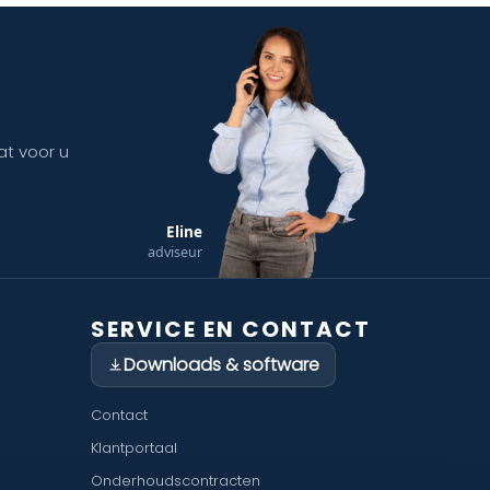
at voor u
Eline
adviseur
SERVICE EN CONTACT
Downloads & software
Contact
Klantportaal
Onderhoudscontracten