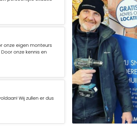
or onze eigen monteurs
. Door onze kennis en
voldaan! Wij zullen er dus