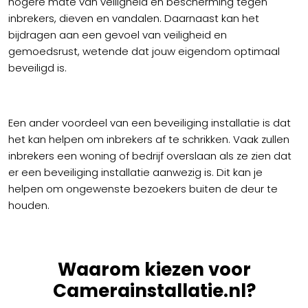
hogere mate van veiligheid en bescherming tegen
inbrekers, dieven en vandalen. Daarnaast kan het
bijdragen aan een gevoel van veiligheid en
gemoedsrust, wetende dat jouw eigendom optimaal
beveiligd is.
Een ander voordeel van een beveiliging installatie is dat
het kan helpen om inbrekers af te schrikken. Vaak zullen
inbrekers een woning of bedrijf overslaan als ze zien dat
er een beveiliging installatie aanwezig is. Dit kan je
helpen om ongewenste bezoekers buiten de deur te
houden.
Waarom kiezen voor
Camerainstallatie.nl?