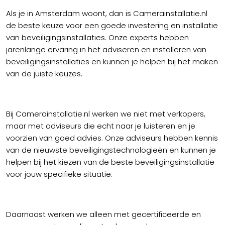
Als je in Amsterdam woont, dan is Camerainstallatie.nl
de beste keuze voor een goede investering en installatie
van beveiligingsinstallaties. Onze experts hebben
jarenlange ervaring in het adviseren en installeren van
beveiligingsinstallaties en kunnen je helpen bij het maken
van de juiste keuzes.
Bij Camerainstallatie.nl werken we niet met verkopers,
maar met adviseurs die echt naar je luisteren en je
voorzien van goed advies. Onze adviseurs hebben kennis
van de nieuwste beveiligingstechnologieën en kunnen je
helpen bij het kiezen van de beste beveiligingsinstallatie
voor jouw specifieke situatie.
Daarnaast werken we alleen met gecertificeerde en