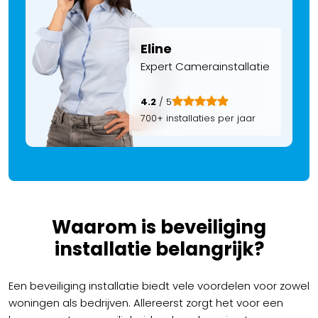
Eline
Expert Camerainstallatie
4.2
/ 5
700+ installaties per jaar
Waarom is beveiliging
installatie belangrijk?
Een beveiliging installatie biedt vele voordelen voor zowel
woningen als bedrijven. Allereerst zorgt het voor een