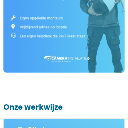
Onze werkwijze