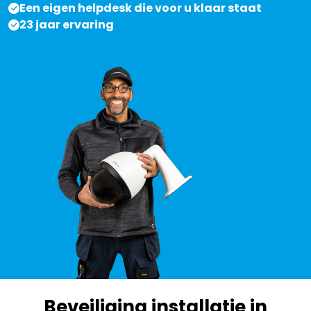
Een eigen helpdesk die voor u klaar staat
23 jaar ervaring
Beveiliging installatie in