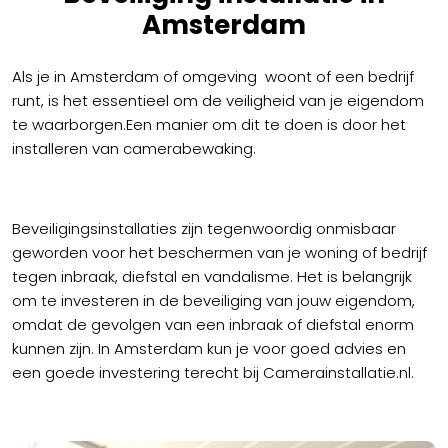
Amsterdam
Als je in Amsterdam of omgeving woont of een bedrijf
runt, is het essentieel om de veiligheid van je eigendom
te waarborgen.Een manier om dit te doen is door het
installeren van camerabewaking.
Beveiligingsinstallaties zijn tegenwoordig onmisbaar
geworden voor het beschermen van je woning of bedrijf
tegen inbraak, diefstal en vandalisme. Het is belangrijk
om te investeren in de beveiliging van jouw eigendom,
omdat de gevolgen van een inbraak of diefstal enorm
kunnen zijn. In Amsterdam kun je voor goed advies en
een goede investering terecht bij Camerainstallatie.nl.