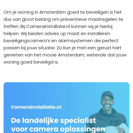
Om je woning in Amsterdam goed te beveiligen is het
dus van groot belang om preventieve maatregelen te
treffen. Bij Camerainstallatie.nl kunnen wij je hierbij
helpen. Wij bieden advies op maat en installeren
beveiligingscamera’s en alarmsystemen die perfect
passen bij jouw situatie. Zo kun je met een gerust hart
genieten van het mooie Amsterdam, wetende dat jouw
woning goed beveiligd is.