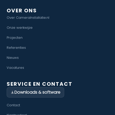
OVER ONS
Over CameraInstallatie.nl
Onze werkwijze
Projecten
Referenties
Nieuws
Vacatures
SERVICE EN CONTACT
Downloads & software
Contact