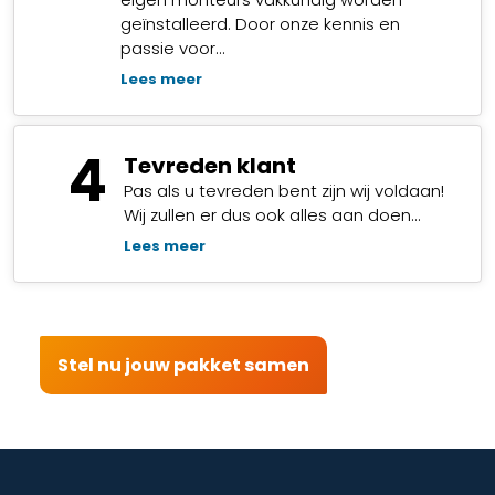
geïnstalleerd. Door onze kennis en
passie voor…
Lees meer
4
Tevreden klant
Pas als u tevreden bent zijn wij voldaan!
Wij zullen er dus ook alles aan doen…
Lees meer
Stel nu jouw pakket samen