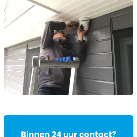
Binnen 24 uur contact?