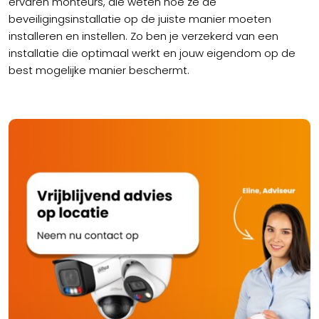
ervaren monteurs, die weten hoe ze de
beveiligingsinstallatie op de juiste manier moeten
installeren en instellen. Zo ben je verzekerd van een
installatie die optimaal werkt en jouw eigendom op de
best mogelijke manier beschermt.