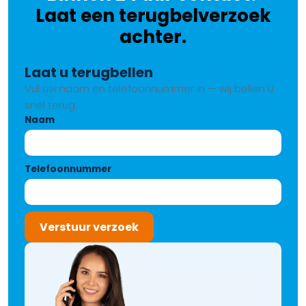
Laat een terugbelverzoek
achter.
Laat u terugbellen
Vul uw naam en telefoonnummer in — wij bellen u
snel terug.
Naam
Telefoonnummer
Verstuur verzoek