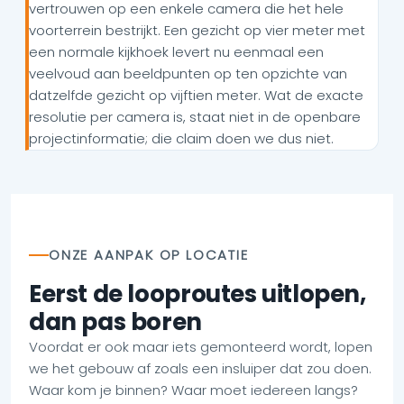
vertrouwen op een enkele camera die het hele
voorterrein bestrijkt. Een gezicht op vier meter met
een normale kijkhoek levert nu eenmaal een
veelvoud aan beeldpunten op ten opzichte van
datzelfde gezicht op vijftien meter. Wat de exacte
resolutie per camera is, staat niet in de openbare
projectinformatie; die claim doen we dus niet.
ONZE AANPAK OP LOCATIE
Eerst de looproutes uitlopen,
dan pas boren
Voordat er ook maar iets gemonteerd wordt, lopen
we het gebouw af zoals een insluiper dat zou doen.
Waar kom je binnen? Waar moet iedereen langs?