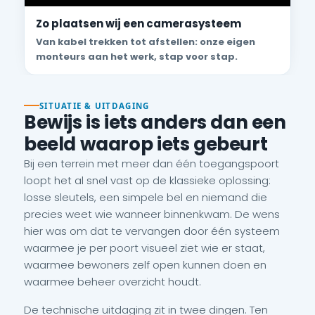
Zo plaatsen wij een camerasysteem
Van kabel trekken tot afstellen: onze eigen
monteurs aan het werk, stap voor stap.
SITUATIE & UITDAGING
Bewijs is iets anders dan een
beeld waarop iets gebeurt
Bij een terrein met meer dan één toegangspoort
loopt het al snel vast op de klassieke oplossing:
losse sleutels, een simpele bel en niemand die
precies weet wie wanneer binnenkwam. De wens
hier was om dat te vervangen door één systeem
waarmee je per poort visueel ziet wie er staat,
waarmee bewoners zelf open kunnen doen en
waarmee beheer overzicht houdt.
De technische uitdaging zit in twee dingen. Ten