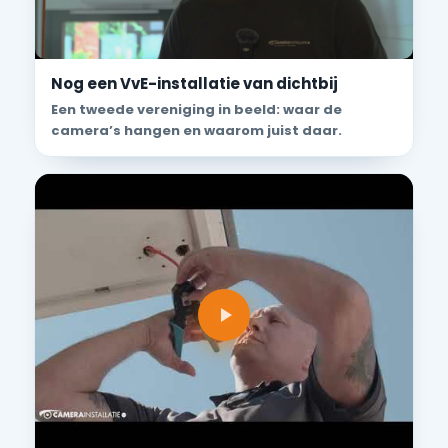
Nog een VvE-installatie van dichtbij
Een tweede vereniging in beeld: waar de
camera’s hangen en waarom juist daar.