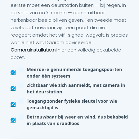
eerste moet een deurstation buiten — bij regen, in
de volle zon en ’s nachts — een bruikbaar,
herkenbaar beeld blijven geven. Ten tweede moet
zoiets betrouwbaar zijn: een poort die niet
reageert omdat het wifi-signaal wegvalt, is precies
wat je niet wilt. Daarom adviseerde
CameraInstallatie.nl
hier een volledig bekabelde
opzet.
Meerdere genummerde toegangspoorten
onder één systeem
Zichtbaar wie zich aanmeldt, met camera in
het deurstation
Toegang zonder fysieke sleutel voor wie
gemachtigd is
Betrouwbaar bij weer en wind, dus bekabeld
in plaats van draadloos