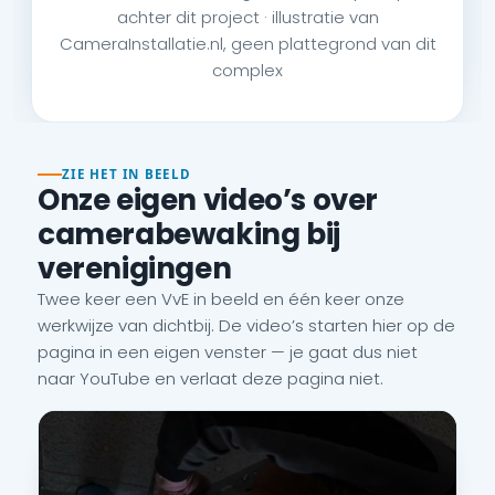
achter dit project · illustratie van
CameraInstallatie.nl, geen plattegrond van dit
complex
ZIE HET IN BEELD
Onze eigen video’s over
camerabewaking bij
verenigingen
Twee keer een VvE in beeld en één keer onze
werkwijze van dichtbij. De video’s starten hier op de
pagina in een eigen venster — je gaat dus niet
naar YouTube en verlaat deze pagina niet.