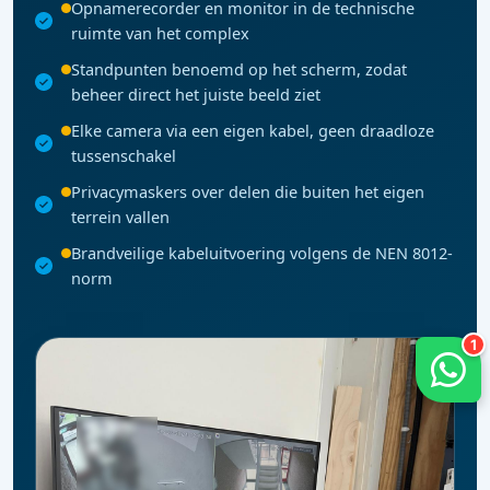
Opnamerecorder en monitor in de technische
ruimte van het complex
Standpunten benoemd op het scherm, zodat
beheer direct het juiste beeld ziet
Elke camera via een eigen kabel, geen draadloze
tussenschakel
Privacymaskers over delen die buiten het eigen
terrein vallen
Brandveilige kabeluitvoering volgens de NEN 8012-
norm