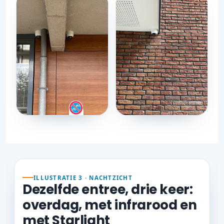
ILLUSTRATIE 3 · NACHTZICHT
Dezelfde entree, drie keer:
overdag, met infrarood en
met Starlight