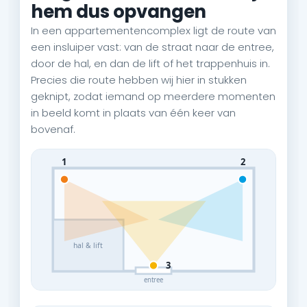
hem dus opvangen
In een appartementencomplex ligt de route van
een insluiper vast: van de straat naar de entree,
door de hal, en dan de lift of het trappenhuis in.
Precies die route hebben wij hier in stukken
geknipt, zodat iemand op meerdere momenten
in beeld komt in plaats van één keer van
bovenaf.
1
2
hal & lift
3
entree