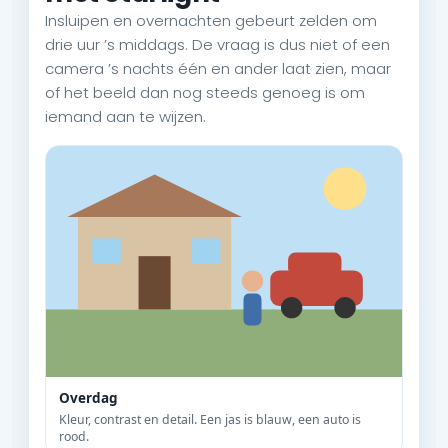
Insluipen en overnachten gebeurt zelden om
drie uur ’s middags. De vraag is dus niet of een
camera ’s nachts één en ander laat zien, maar
of het beeld dan nog steeds genoeg is om
iemand aan te wijzen.
Overdag
Kleur, contrast en detail. Een jas is blauw, een auto is
rood.