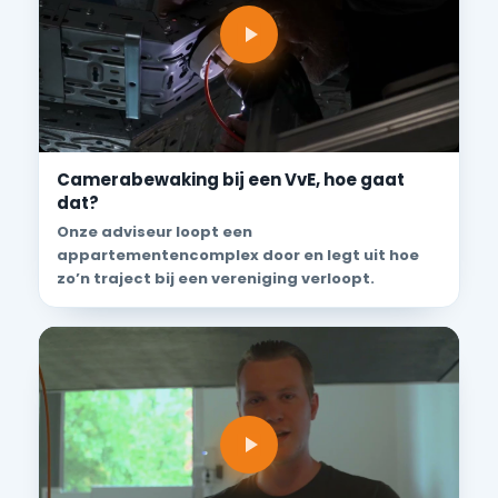
Camerabewaking bij een VvE, hoe gaat
dat?
Onze adviseur loopt een
appartementencomplex door en legt uit hoe
zo’n traject bij een vereniging verloopt.