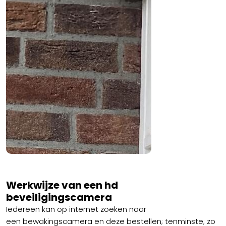
Werkwijze van een hd
beveiligingscamera
Iedereen kan op internet zoeken naar
een bewakingscamera en deze bestellen; tenminste; zo