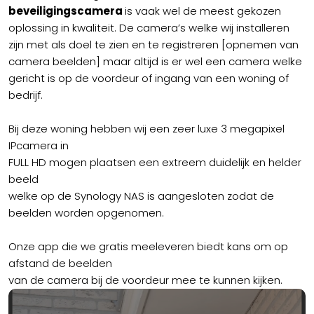
beveiligingscamera
is vaak wel de meest gekozen
oplossing in kwaliteit. De camera’s welke wij installeren
zijn met als doel te zien en te registreren [opnemen van
camera beelden] maar altijd is er wel een camera welke
gericht is op de voordeur of ingang van een woning of
bedrijf.
Bij deze woning hebben wij een zeer luxe 3 megapixel
IPcamera in
FULL HD mogen plaatsen een extreem duidelijk en helder
beeld
welke op de Synology NAS is aangesloten zodat de
beelden worden opgenomen.
Onze app die we gratis meeleveren biedt kans om op
afstand de beelden
van de camera bij de voordeur mee te kunnen kijken.