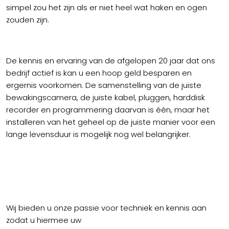
simpel zou het zijn als er niet heel wat haken en ogen
zouden zijn.
De kennis en ervaring van de afgelopen 20 jaar dat ons
bedrijf actief is kan u een hoop geld besparen en
ergernis voorkomen. De samenstelling van de juiste
bewakingscamera, de juiste kabel, pluggen, harddisk
recorder en programmering daarvan is één, maar het
installeren van het geheel op de juiste manier voor een
lange levensduur is mogelijk nog wel belangrijker.
Wij bieden u onze passie voor techniek en kennis aan
zodat u hiermee uw