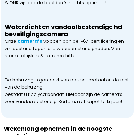
& DNR zijn ook de beelden ‘s nachts optimaal!
Waterdicht en vandaalbestendige hd
beveiligingscamera
camera’s
Onze
voldoen aan de IP67-certificering en
zijn bestand tegen alle weersomstandigheden. Van
storm tot ijskou & extreme hitte.
De behuizing is gemaakt van robuust metaal en de rest
van de behuizing
bestaat uit polycarbonaat. Hierdoor zijn de camera’s
zeer vandaalbestendig. Kortom, niet kapot te krijgen!
Wekenlang opnemen in de hoogste