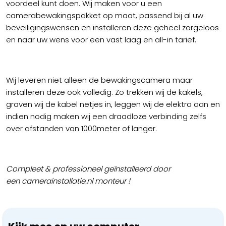
voordeel kunt doen. Wij maken voor u een
camerabewakingspakket op maat, passend bij al uw
beveiligingswensen en installeren deze geheel zorgeloos
en naar uw wens voor een vast laag en all-in tarief.
Wij leveren niet alleen de bewakingscamera maar
installeren deze ook volledig. Zo trekken wij de kakels,
graven wij de kabel netjes in, leggen wij de elektra aan en
indien nodig maken wij een draadloze verbinding zelfs
over afstanden van 1000meter of langer.
Compleet & professioneel geïnstalleerd door
een camerainstallatie.nl monteur !