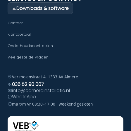
Downloads & software
Contact
Klantportaal
Onderhoudscontracten
Veelgestelde vragen
Verlmolenstraat 4, 1333 AV Almere
036 52 90 007
info@camerainstallatie.nl
WhatsApp
ma t/m vr 08:30–17:00 · weekend gesloten