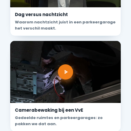
Dag versus nachtzicht
Waarom nachtzicht juist in een parkeergarage
het verschil maakt.
Camerabewaking bij een VvE
Gedeelde ruimtes en parkeergarages: zo
pakken we dat aan.