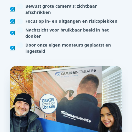
Bewust grote camera’s: zichtbaar
afschrikken
Focus op in- en uitgangen en risicoplekken
Nachtzicht voor bruikbaar beeld in het
donker
Door onze eigen monteurs geplaatst en
ingesteld