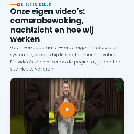
ZIE HET IN BEELD
Onze eigen video’s:
camerabewaking,
nachtzicht en hoe wij
werken
Geen verkooppraatje — onze eigen monteurs en
systemen, precies bij dit soort camerabewaking.
De video’s spelen hier op de pagina af, je hoeft de
site niet te verlaten.