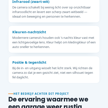
Infrarood (zwart-wit)
De camera schakelt bij weinig licht over op onzichtbaar
infraroodlicht en levert een scherp zwart-witbeeld —
ideaal om beweging en personen te herkennen.
Kleuren-nachtzicht
Modernere camera’s houden ook ’s nachts kleur vast met
een lichtgevoelige lens. Kleur helpt om kledingkleur of een
auto sneller te herkennen.
Positie & tegenlicht
Bij de in- en uitgang wisselt het licht sterk. Wij richten de
camera zo dat je een gezicht ziet, niet een silhouet tegen
fel daglicht.
HET BEDRIJF ACHTER DIT PROJECT
De ervaring waarmee we
een garage weer rustig