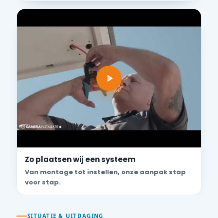
Zo plaatsen wij een systeem
Van montage tot instellen, onze aanpak stap
voor stap.
SITUATIE & UITDAGING