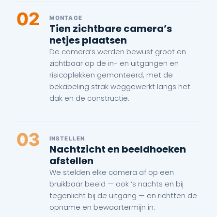
02
MONTAGE
Tien zichtbare camera’s
netjes plaatsen
De camera’s werden bewust groot en
zichtbaar op de in- en uitgangen en
risicoplekken gemonteerd, met de
bekabeling strak weggewerkt langs het
dak en de constructie.
03
INSTELLEN
Nachtzicht en beeldhoeken
afstellen
We stelden elke camera af op een
bruikbaar beeld — ook ’s nachts en bij
tegenlicht bij de uitgang — en richtten de
opname en bewaartermijn in.