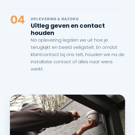
04
OPLEVERING & NAZORG
Uitleg geven en contact
houden
Na oplevering legden we uit hoe je
terugkijkt en beeld veiligstelt. En omdat
klantcontact bij ons telt, houden we na de
installatie contact of alles naar wens
werkt.