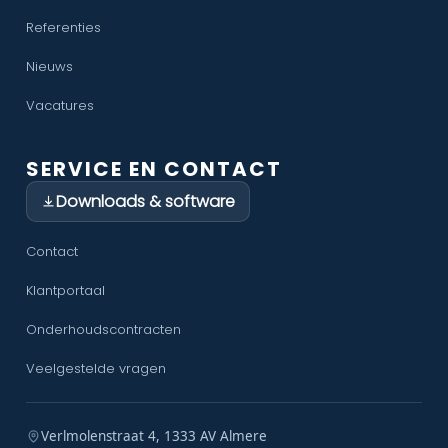
Referenties
Nieuws
Vacatures
SERVICE EN CONTACT
Downloads & software
Contact
Klantportaal
Onderhoudscontracten
Veelgestelde vragen
Verlmolenstraat 4, 1333 AV Almere