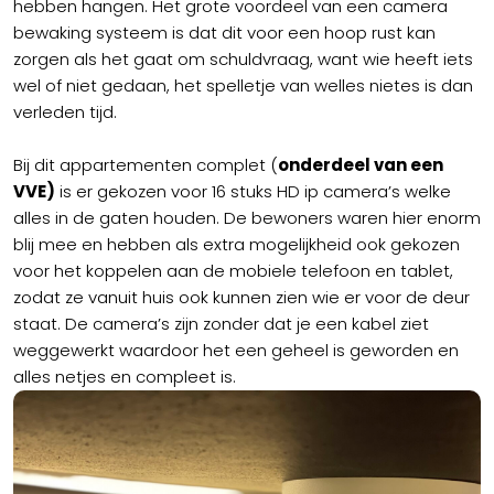
hebben hangen. Het grote voordeel van een camera
bewaking systeem is dat dit voor een hoop rust kan
zorgen als het gaat om schuldvraag, want wie heeft iets
wel of niet gedaan, het spelletje van welles nietes is dan
verleden tijd.
Bij dit appartementen complet (
onderdeel van een
VVE)
is er gekozen voor 16 stuks HD ip camera’s welke
alles in de gaten houden. De bewoners waren hier enorm
blij mee en hebben als extra mogelijkheid ook gekozen
voor het koppelen aan de mobiele telefoon en tablet,
zodat ze vanuit huis ook kunnen zien wie er voor de deur
staat. De camera’s zijn zonder dat je een kabel ziet
weggewerkt waardoor het een geheel is geworden en
alles netjes en compleet is.