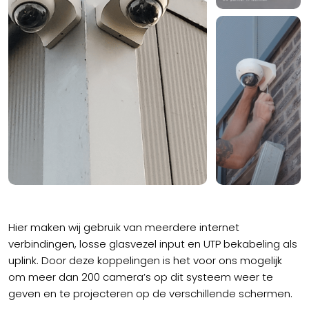
Hier maken wij gebruik van meerdere internet
verbindingen, losse glasvezel input en UTP bekabeling als
uplink. Door deze koppelingen is het voor ons mogelijk
om meer dan 200 camera’s op dit systeem weer te
geven en te projecteren op de verschillende schermen.