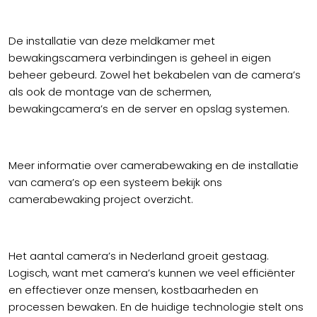
De installatie van deze meldkamer met
bewakingscamera verbindingen is geheel in eigen
beheer gebeurd. Zowel het bekabelen van de camera’s
als ook de montage van de schermen,
bewakingcamera’s en de server en opslag systemen.
Meer informatie over camerabewaking en de installatie
van camera’s op een systeem bekijk ons
camerabewaking project overzicht.
Het aantal camera’s in Nederland groeit gestaag.
Logisch, want met camera’s kunnen we veel efficiënter
en effectiever onze mensen, kostbaarheden en
processen bewaken. En de huidige technologie stelt ons