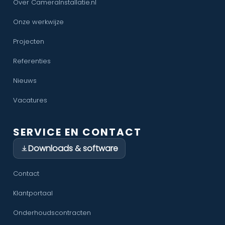
Over CameraInstallatie.nl
Onze werkwijze
Projecten
Referenties
Nieuws
Vacatures
SERVICE EN CONTACT
Downloads & software
Contact
Klantportaal
Onderhoudscontracten