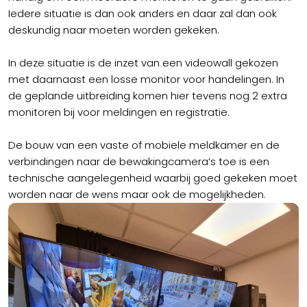
Iedere situatie is dan ook anders en daar zal dan ook
deskundig naar moeten worden gekeken.
In deze situatie is de inzet van een videowall gekozen
met daarnaast een losse monitor voor handelingen. In
de geplande uitbreiding komen hier tevens nog 2 extra
monitoren bij voor meldingen en registratie.
De bouw van een vaste of mobiele meldkamer en de
verbindingen naar de bewakingcamera’s toe is een
technische aangelegenheid waarbij goed gekeken moet
worden naar de wens maar ook de mogelijkheden.