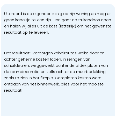
Uiteraard is de eigenaar zuinig op zijn woning en mag er
geen kabeltje te zien zijn. Dan gaat de trukendoos open
en halen wij alles uit de kast (letterlijk) om het gewenste
resultaat op te leveren.
Het resultaat? Verborgen kabelroutes welke door en
achter geheime kasten lopen, in relingen van
schuifdeuren, weggewerkt achter de afdek platen van
de raamdecoratie en zelfs achter de muurbedekking
zoals te zien in het filmpje. Completen kasten werd
ontdaan van het binnenwerk, alles voor het mooiste
resultaat!