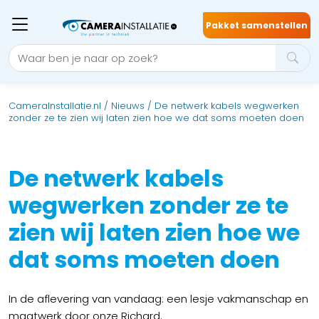
Pakket samenstellen
CameraInstallatie.nl
/
Nieuws
/
De netwerk kabels wegwerken
zonder ze te zien wij laten zien hoe we dat soms moeten doen
De netwerk kabels
wegwerken zonder ze te
zien wij laten zien hoe we
dat soms moeten doen
In de aflevering van vandaag: een lesje vakmanschap en
maatwerk door onze Richard.