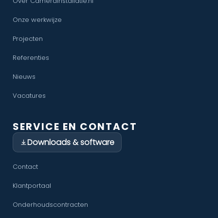
Over CameraInstallatie.nl
Onze werkwijze
Projecten
Referenties
Nieuws
Vacatures
SERVICE EN CONTACT
Downloads & software
Contact
Klantportaal
Onderhoudscontracten