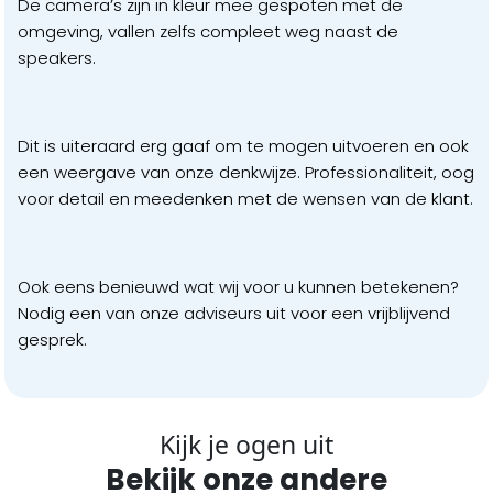
De camera’s zijn in kleur mee gespoten met de
omgeving, vallen zelfs compleet weg naast de
speakers.
Dit is uiteraard erg gaaf om te mogen uitvoeren en ook
een weergave van onze denkwijze. Professionaliteit, oog
voor detail en meedenken met de wensen van de klant.
Ook eens benieuwd wat wij voor u kunnen betekenen?
Nodig een van onze adviseurs uit voor een vrijblijvend
gesprek.
Kijk je ogen uit
Bekijk onze andere