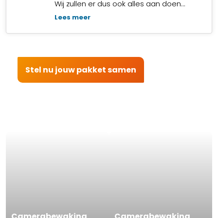
Wij zullen er dus ook alles aan doen…
Lees meer
Stel nu jouw pakket samen
Camerabewaking
Camerabewaking