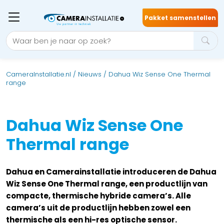
Pakket samenstellen
CameraInstallatie.nl
/
Nieuws
/
Dahua Wiz Sense One Thermal
range
Dahua Wiz Sense One
Thermal range
Dahua en Camerainstallatie introduceren de Dahua
Wiz Sense One Thermal range, een productlijn van
compacte, thermische hybride camera’s. Alle
camera’s uit de productlijn hebben zowel een
thermische als een hi-res optische sensor.