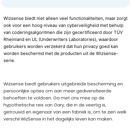
Wizsense biedt niet alleen veel functionaliteiten, maar zorgt
ook voor een hoog niveau van cyberveiligheid met behulp
van coderingsalgoritmen die zijn gecertificeerd door TÜV
Rheinland en UL (Underwriters Laboratories), waardoor
gebruikers worden verzekerd dat hun privacy goed kan
worden beschermd met de producten uit de Wizsense-
serie.
Wizsense biedt gebruikers uitgebreide bescherming en
persoonlijke opties om aan meer gediversifieerde
behoeften te voldoen. Ga met ons mee op de
hypothetische reis van Gary, die in de veertig is,
getrouwd en eigenaar van een fabriek is, om te zien welk
verschil WizSense in het dagelijks leven kan maken.