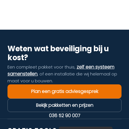
Weten wat beveiliging bij u
kost?
zelf een systeem
Een compleet pakket voor thuis,
samenstellen
, of een installatie die wij helemaal op
maat voor u bouwen.
Plan een gratis adviesgesprek
Bekijk pakketten en prijzen
036 52 90 007