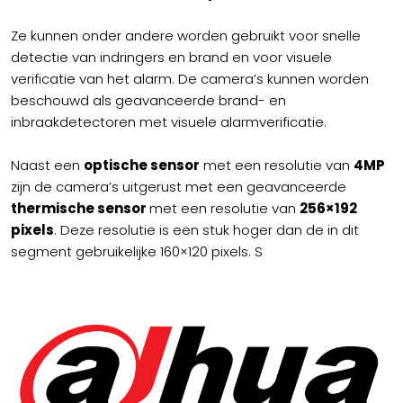
Ze kunnen onder andere worden gebruikt voor snelle
detectie van indringers en brand en voor visuele
verificatie van het alarm. De camera’s kunnen worden
beschouwd als geavanceerde brand- en
inbraakdetectoren met visuele alarmverificatie.
Naast een
optische sensor
met een resolutie van
4MP
zijn de camera’s uitgerust met een geavanceerde
thermische sensor
met een resolutie van
256×192
pixels
. Deze resolutie is een stuk hoger dan de in dit
segment gebruikelijke 160×120 pixels. S