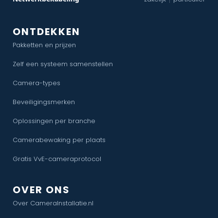
ONTDEKKEN
Pakketten en prijzen
Zelf een systeem samenstellen
Camera-types
Beveiligingsmerken
Oplossingen per branche
Camerabewaking per plaats
Gratis VvE-cameraprotocol
OVER ONS
Over CameraInstallatie.nl