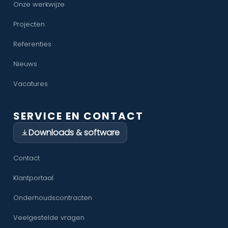
Onze werkwijze
Projecten
Referenties
Nieuws
Vacatures
SERVICE EN CONTACT
Downloads & software
Contact
Klantportaal
Onderhoudscontracten
Veelgestelde vragen