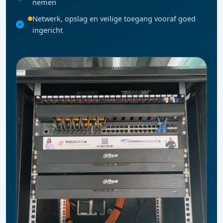
nemen
Netwerk, opslag en veilige toegang vooraf goed
ingericht