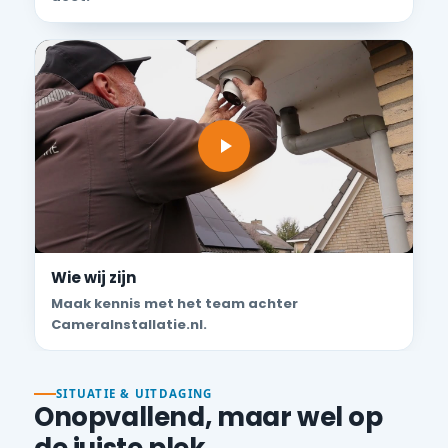
Wie wij zijn
Maak kennis met het team achter
CameraInstallatie.nl.
SITUATIE & UITDAGING
Onopvallend, maar wel op