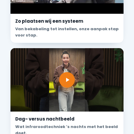
Zo plaatsen wij een systeem
Van bekabeling tot instellen, onze aanpak stap
voor stap.
Dag- versus nachtbeeld
Wat infraroodtechniek ’s nachts met het beeld
doet.