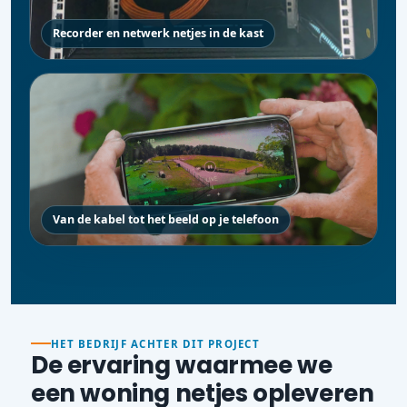
Recorder en netwerk netjes in de kast
Van de kabel tot het beeld op je telefoon
HET BEDRIJF ACHTER DIT PROJECT
De ervaring waarmee we
een woning netjes opleveren