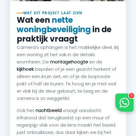
WAT DIT PROJECT LAAT ZIEN
Wat een
nette
woningbeveiliging
in de
praktijk vraagt
Camera’s ophangen is het makkelijke deel. Bij
een woning zit het vak in de details
eromheen. De
montagehoogte
en de
kijkhoek
bepalen of je een gezicht herkent of
alleen een kruin ziet, en of je de looproute
pakt of half de buren. Te hoog en je mist wat
er vlak bij de deur gebeurt, te laag en de
camera is zo weggetikt.
Ook het
nachtbeeld
vraagt aandacht:
infrarood dat terugkaatst op een muur of
regenpijp vlak voor de lens maakt het beeld
juist onbruikbaar, dus daar kijken we bij het