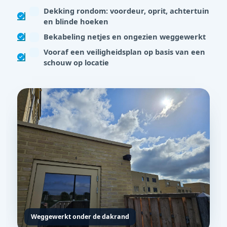
Dekking rondom: voordeur, oprit, achtertuin
en blinde hoeken
Bekabeling netjes en ongezien weggewerkt
Vooraf een veiligheidsplan op basis van een
schouw op locatie
Weggewerkt onder de dakrand