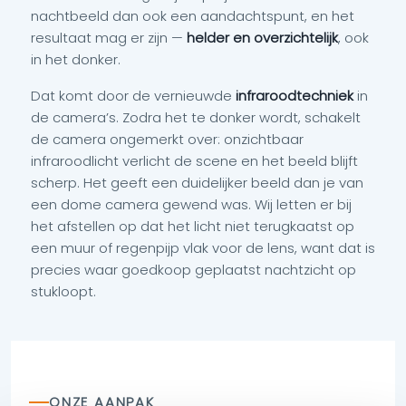
nachtbeeld dan ook een aandachtspunt, en het
resultaat mag er zijn —
helder en overzichtelijk
, ook
in het donker.
Dat komt door de vernieuwde
infraroodtechniek
in
de camera’s. Zodra het te donker wordt, schakelt
de camera ongemerkt over: onzichtbaar
infraroodlicht verlicht de scene en het beeld blijft
scherp. Het geeft een duidelijker beeld dan je van
een dome camera gewend was. Wij letten er bij
het afstellen op dat het licht niet terugkaatst op
een muur of regenpijp vlak voor de lens, want dat is
precies waar goedkoop geplaatst nachtzicht op
stukloopt.
ONZE AANPAK