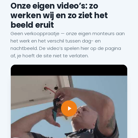
Onze eigen video’s: zo
werken wij en zo ziet het
beeld eruit
Geen verkooppraatje — onze eigen monteurs aan
het werk en het verschil tussen dag- en
nachtbeeld. De video’s spelen hier op de pagina
af, je hoeft de site niet te verlaten.