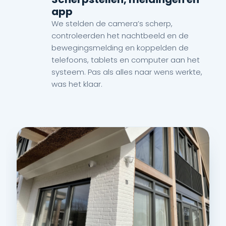
app
We stelden de camera’s scherp,
controleerden het nachtbeeld en de
bewegingsmelding en koppelden de
telefoons, tablets en computer aan het
systeem. Pas als alles naar wens werkte,
was het klaar.