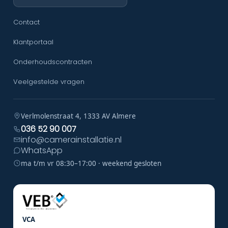
Contact
Klantportaal
Onderhoudscontracten
Veelgestelde vragen
Verlmolenstraat 4, 1333 AV Almere
036 52 90 007
info@camerainstallatie.nl
WhatsApp
ma t/m vr 08:30–17:00 · weekend gesloten
VCA