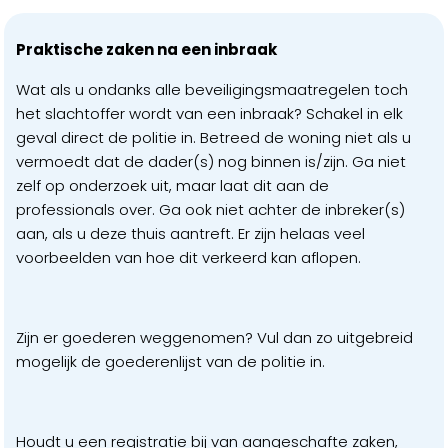
Praktische zaken na een inbraak
Wat als u ondanks alle beveiligingsmaatregelen toch
het slachtoffer wordt van een inbraak? Schakel in elk
geval direct de politie in. Betreed de woning niet als u
vermoedt dat de dader(s) nog binnen is/zijn. Ga niet
zelf op onderzoek uit, maar laat dit aan de
professionals over. Ga ook niet achter de inbreker(s)
aan, als u deze thuis aantreft. Er zijn helaas veel
voorbeelden van hoe dit verkeerd kan aflopen.
Zijn er goederen weggenomen? Vul dan zo uitgebreid
mogelijk de goederenlijst van de politie in.
Houdt u een registratie bij van aangeschafte zaken,