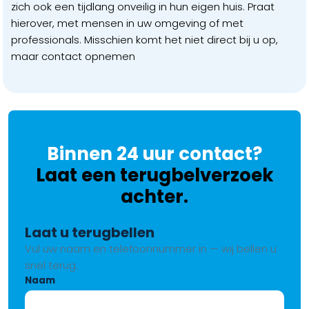
zich ook een tijdlang onveilig in hun eigen huis. Praat
hierover, met mensen in uw omgeving of met
professionals. Misschien komt het niet direct bij u op,
maar contact opnemen
Binnen 24 uur contact?
Laat een terugbelverzoek
achter.
Laat u terugbellen
Vul uw naam en telefoonnummer in — wij bellen u
snel terug.
Naam