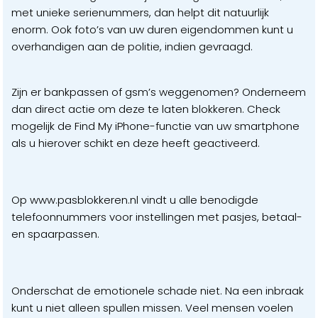
met unieke serienummers, dan helpt dit natuurlijk
enorm. Ook foto’s van uw duren eigendommen kunt u
overhandigen aan de politie, indien gevraagd.
Zijn er bankpassen of gsm’s weggenomen? Onderneem
dan direct actie om deze te laten blokkeren. Check
mogelijk de Find My iPhone-functie van uw smartphone
als u hierover schikt en deze heeft geactiveerd.
Op www.pasblokkeren.nl vindt u alle benodigde
telefoonnummers voor instellingen met pasjes, betaal-
en spaarpassen.
Onderschat de emotionele schade niet. Na een inbraak
kunt u niet alleen spullen missen. Veel mensen voelen