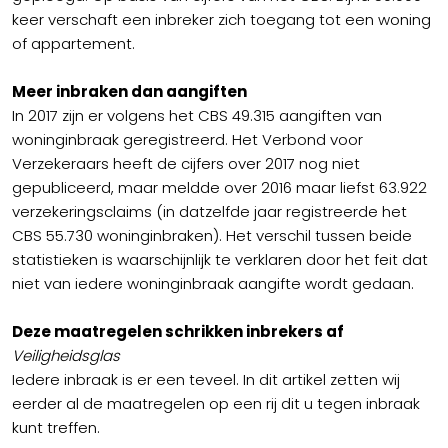
keer verschaft een inbreker zich toegang tot een woning
of appartement.
Meer inbraken dan aangiften
In 2017 zijn er volgens het CBS 49.315 aangiften van
woninginbraak geregistreerd. Het Verbond voor
Verzekeraars heeft de cijfers over 2017 nog niet
gepubliceerd, maar meldde over 2016 maar liefst 63.922
verzekeringsclaims (in datzelfde jaar registreerde het
CBS 55.730 woninginbraken). Het verschil tussen beide
statistieken is waarschijnlijk te verklaren door het feit dat
niet van iedere woninginbraak aangifte wordt gedaan.
Deze maatregelen schrikken inbrekers af
Veiligheidsglas
Iedere inbraak is er een teveel. In dit artikel zetten wij
eerder al de maatregelen op een rij dit u tegen inbraak
kunt treffen.