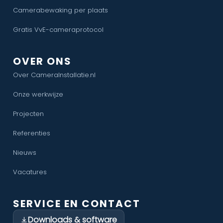
Camerabewaking per plaats
Gratis VvE-cameraprotocol
OVER ONS
Over CameraInstallatie.nl
Onze werkwijze
Projecten
Referenties
Nieuws
Vacatures
SERVICE EN CONTACT
Downloads & software