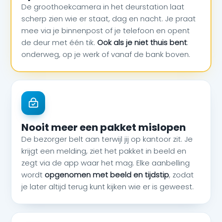
De groothoekcamera in het deurstation laat
scherp zien wie er staat, dag en nacht. Je praat
mee via je binnenpost of je telefoon en opent
de deur met één tik.
Ook als je niet thuis bent
:
onderweg, op je werk of vanaf de bank boven.
Nooit meer een pakket mislopen
De bezorger belt aan terwijl jij op kantoor zit. Je
krijgt een melding, ziet het pakket in beeld en
zegt via de app waar het mag. Elke aanbelling
wordt
opgenomen met beeld en tijdstip
, zodat
je later altijd terug kunt kijken wie er is geweest.