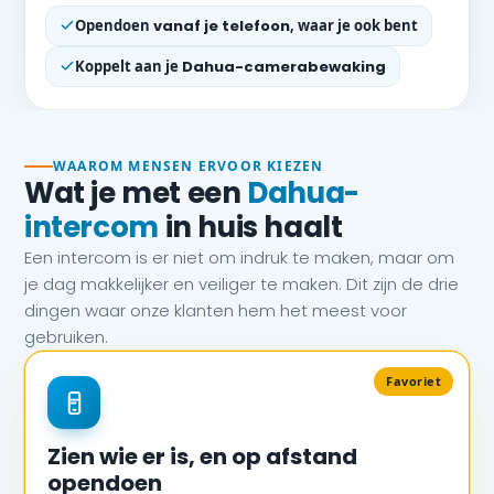
Opendoen
vanaf je telefoon
, waar je ook bent
Koppelt aan je
Dahua-camerabewaking
WAAROM MENSEN ERVOOR KIEZEN
Wat je met een
Dahua-
intercom
in huis haalt
Een intercom is er niet om indruk te maken, maar om
je dag makkelijker en veiliger te maken. Dit zijn de drie
dingen waar onze klanten hem het meest voor
gebruiken.
Favoriet
Zien wie er is, en op afstand
opendoen