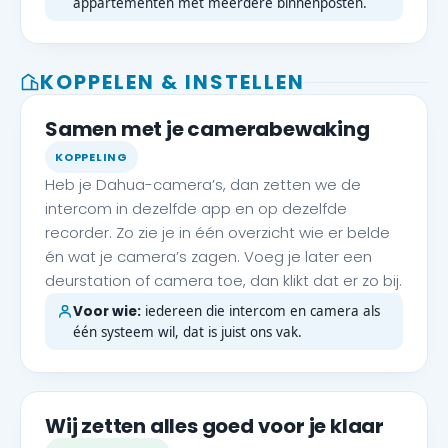
appartementen met meerdere binnenposten.
KOPPELEN & INSTELLEN
Samen met je camerabewaking
KOPPELING
Heb je Dahua-camera’s, dan zetten we de
intercom in dezelfde app en op dezelfde
recorder. Zo zie je in één overzicht wie er belde
én wat je camera’s zagen. Voeg je later een
deurstation of camera toe, dan klikt dat er zo bij.
Voor wie:
iedereen die intercom en camera als
één systeem wil, dat is juist ons vak.
Wij zetten alles goed voor je klaar