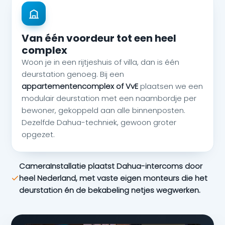
Van één voordeur tot een heel
complex
Woon je in een rijtjeshuis of villa, dan is één
deurstation genoeg. Bij een
appartementencomplex of VvE
plaatsen we een
modulair deurstation met een naambordje per
bewoner, gekoppeld aan alle binnenposten.
Dezelfde Dahua-techniek, gewoon groter
opgezet.
CameraInstallatie plaatst Dahua-intercoms door
heel Nederland, met vaste eigen monteurs die het
deurstation én de bekabeling netjes wegwerken.