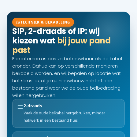
TECHNIEK & BEKABELING
SIP, 2-draads of IP: wij
kiezen wat
bij jouw pand
past
Een intercom is pas zo betrouwbaar als de kabel
eronder. Dahua kan op verschillende manieren
bekabeld worden, en wij bepalen op locatie wat
het slimst is, of je nu nieuwbouw hebt of een
bestaand pand waar we de oude belbedrading
willen hergebruiken.
2-draads
Vaak de oude belkabel hergebruiken, minder
hakwerk in een bestaand huis