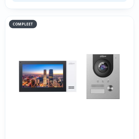
COMPLEET