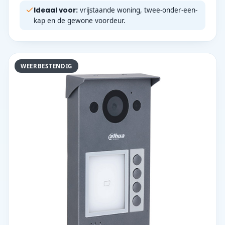
Ideaal voor:
vrijstaande woning, twee-onder-een-
kap en de gewone voordeur.
WEERBESTENDIG