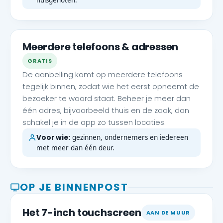
huisgenoten.
Meerdere telefoons & adressen
GRATIS
De aanbelling komt op meerdere telefoons
tegelijk binnen, zodat wie het eerst opneemt de
bezoeker te woord staat. Beheer je meer dan
één adres, bijvoorbeeld thuis en de zaak, dan
schakel je in de app zo tussen locaties.
Voor wie:
gezinnen, ondernemers en iedereen
met meer dan één deur.
OP JE BINNENPOST
Het 7-inch touchscreen
AAN DE MUUR