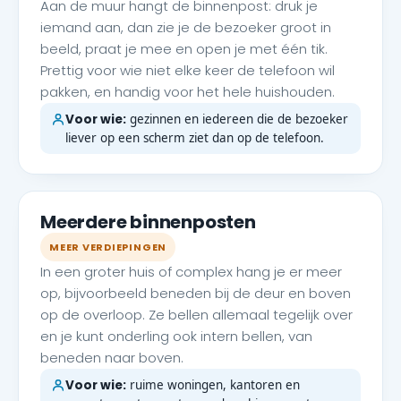
Aan de muur hangt de binnenpost: druk je
iemand aan, dan zie je de bezoeker groot in
beeld, praat je mee en open je met één tik.
Prettig voor wie niet elke keer de telefoon wil
pakken, en handig voor het hele huishouden.
Voor wie:
gezinnen en iedereen die de bezoeker
liever op een scherm ziet dan op de telefoon.
Meerdere binnenposten
MEER VERDIEPINGEN
In een groter huis of complex hang je er meer
op, bijvoorbeeld beneden bij de deur en boven
op de overloop. Ze bellen allemaal tegelijk over
en je kunt onderling ook intern bellen, van
beneden naar boven.
Voor wie:
ruime woningen, kantoren en