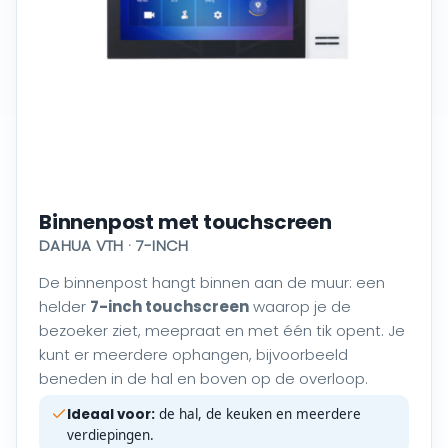
Binnenpost met touchscreen
DAHUA VTH · 7-INCH
De binnenpost hangt binnen aan de muur: een
helder
7-inch touchscreen
waarop je de
bezoeker ziet, meepraat en met één tik opent. Je
kunt er meerdere ophangen, bijvoorbeeld
beneden in de hal en boven op de overloop.
Ideaal voor:
de hal, de keuken en meerdere
verdiepingen.