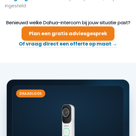
ingesteld.
Benieuwd welke Dahua-intercom bij jouw situatie past?
Plan een gratis adviesgesprek
Of vraag direct een offerte op maat →
DRAADLOOS