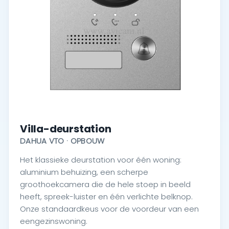
Villa-deurstation
DAHUA VTO · OPBOUW
Het klassieke deurstation voor één woning:
aluminium behuizing, een scherpe
groothoekcamera die de hele stoep in beeld
heeft, spreek-luister en één verlichte belknop.
Onze standaardkeus voor de voordeur van een
eengezinswoning.