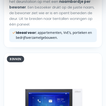
het deurstation op met een
naambordje per
bewoner
. Een bezoeker drukt op de juiste naam,
de bewoner ziet wie er is en opent beneden de
deur. Uit te breiden naar tientallen woningen op
één paneel.
Ideaal voor:
appartementen, VvE’s, portieken en
bedrijfsverzamelgebouwen.
BINNEN