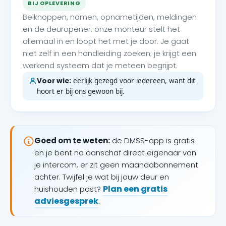
BIJ OPLEVERING
Belknoppen, namen, opnametijden, meldingen
en de deuropener: onze monteur stelt het
allemaal in en loopt het met je door. Je gaat
niet zelf in een handleiding zoeken; je krijgt een
werkend systeem dat je meteen begrijpt.
Voor wie:
eerlijk gezegd voor iedereen, want dit
hoort er bij ons gewoon bij.
Goed om te weten:
de DMSS-app is gratis
en je bent na aanschaf direct eigenaar van
je intercom, er zit geen maandabonnement
achter. Twijfel je wat bij jouw deur en
Plan een gratis
huishouden past?
adviesgesprek
.