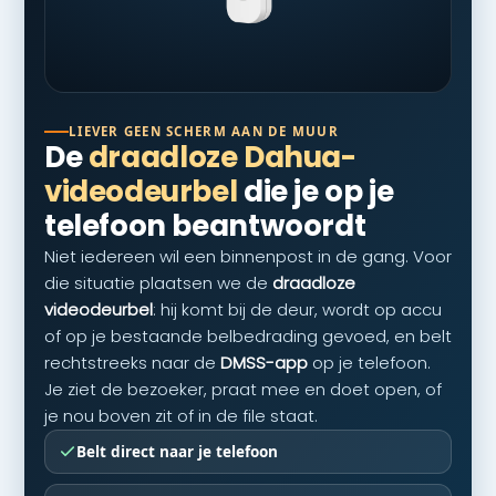
LIEVER GEEN SCHERM AAN DE MUUR
De
draadloze Dahua-
videodeurbel
die je op je
telefoon beantwoordt
Niet iedereen wil een binnenpost in de gang. Voor
die situatie plaatsen we de
draadloze
videodeurbel
: hij komt bij de deur, wordt op accu
of op je bestaande belbedrading gevoed, en belt
rechtstreeks naar de
DMSS-app
op je telefoon.
Je ziet de bezoeker, praat mee en doet open, of
je nou boven zit of in de file staat.
Belt direct naar je telefoon