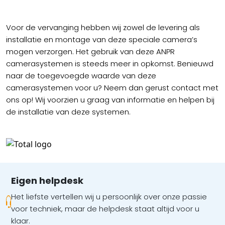
Voor de vervanging hebben wij zowel de levering als
installatie en montage van deze speciale camera’s
mogen verzorgen. Het gebruik van deze ANPR
camerasystemen is steeds meer in opkomst. Benieuwd
naar de toegevoegde waarde van deze
camerasystemen voor u? Neem dan gerust contact met
ons op! Wij voorzien u graag van informatie en helpen bij
de installatie van deze systemen.
Eigen helpdesk
Het liefste vertellen wij u persoonlijk over onze passie
voor techniek, maar de helpdesk staat altijd voor u
klaar.