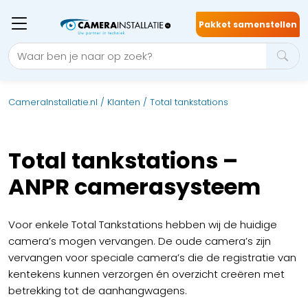
Pakket samenstellen
CameraInstallatie.nl
/
Klanten
/
Total tankstations
Total tankstations –
ANPR camerasysteem
Voor enkele Total Tankstations hebben wij de huidige
camera’s mogen vervangen. De oude camera’s zijn
vervangen voor speciale camera’s die de registratie van
kentekens kunnen verzorgen én overzicht creëren met
betrekking tot de aanhangwagens.