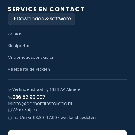
SERVICE EN CONTACT
Downloads & software
Contact
Klantportaal
Onderhoudscontracten
Veelgestelde vragen
Verlmolenstraat 4, 1333 AV Almere
036 52 90 007
info@camerainstallatie.nl
WhatsApp
ma t/m vr 08:30–17:00 · weekend gesloten