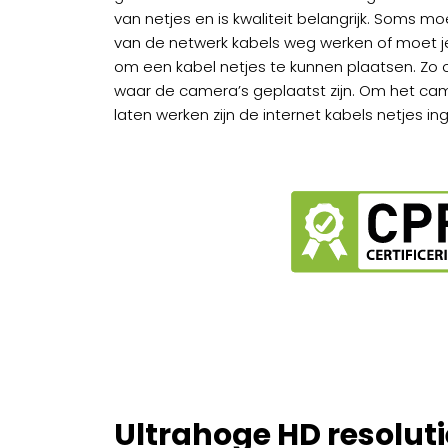
van netjes en is kwaliteit belangrijk. Soms mo
van de netwerk kabels weg werken of moet je
om een kabel netjes te kunnen plaatsen. Zo 
waar de camera’s geplaatst zijn. Om het cam
laten werken zijn de internet kabels netjes i
Ultrahoge HD resoluti