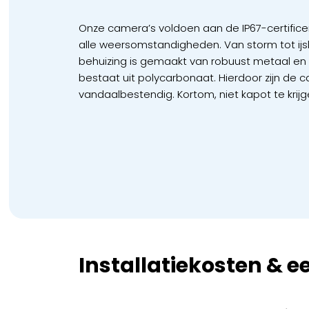
Onze camera’s voldoen aan de IP67-certifice
alle weersomstandigheden. Van storm tot ijs
behuizing is gemaakt van robuust metaal en 
bestaat uit polycarbonaat. Hierdoor zijn de 
vandaalbestendig. Kortom, niet kapot te krijg
Installatiekosten & ee