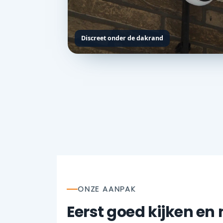
Discreet onder de dakrand
ONZE AANPAK
Eerst goed kijken en