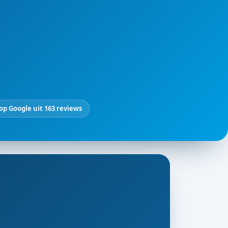
 op Google uit 163 reviews