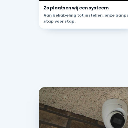
Zo plaatsen wij een systeem
Van bekabeling tot instellen, onze aanp
stap voor stap.