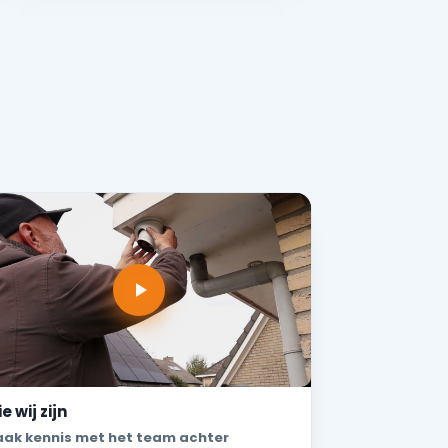
e wij zijn
ak kennis met het team achter