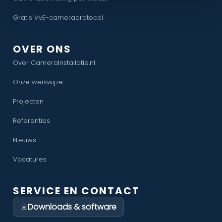
Gratis VvE-cameraprotocol
OVER ONS
Over CameraInstallatie.nl
Onze werkwijze
Projecten
Referenties
Nieuws
Vacatures
SERVICE EN CONTACT
Downloads & software