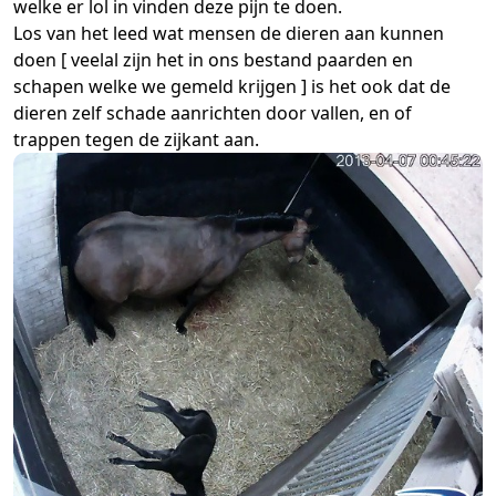
welke er lol in vinden deze pijn te doen.
Los van het leed wat mensen de dieren aan kunnen
doen [ veelal zijn het in ons bestand paarden en
schapen welke we gemeld krijgen ] is het ook dat de
dieren zelf schade aanrichten door vallen, en of
trappen tegen de zijkant aan.