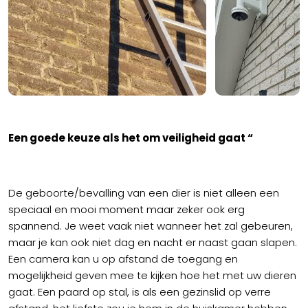
Een goede keuze als het om veiligheid gaat “
De geboorte/bevalling van een dier is niet alleen een
speciaal en mooi moment maar zeker ook erg
spannend. Je weet vaak niet wanneer het zal gebeuren,
maar je kan ook niet dag en nacht er naast gaan slapen.
Een camera kan u op afstand de toegang en
mogelijkheid geven mee te kijken hoe het met uw dieren
gaat. Een paard op stal, is als een gezinslid op verre