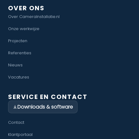
OVER ONS
Over CameraInstallatie.nl
Onze werkwijze
Projecten
Referenties
Nieuws
Vacatures
SERVICE EN CONTACT
Downloads & software
Contact
Klantportaal