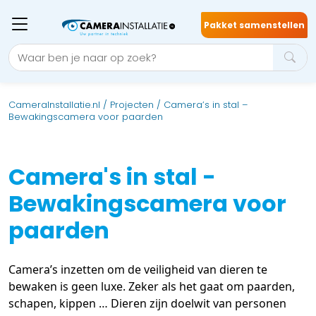
Pakket samenstellen
CameraInstallatie.nl
/
Projecten
/
Camera’s in stal –
Bewakingscamera voor paarden
Camera's in stal -
Bewakingscamera voor
paarden
Camera’s inzetten om de veiligheid van dieren te
bewaken is geen luxe. Zeker als het gaat om paarden,
schapen, kippen … Dieren zijn doelwit van personen