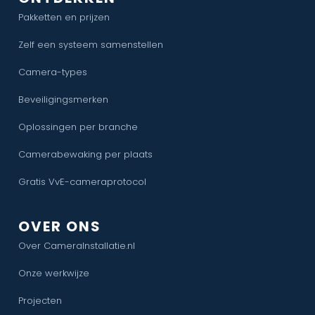
Pakketten en prijzen
Zelf een systeem samenstellen
Camera-types
Beveiligingsmerken
Oplossingen per branche
Camerabewaking per plaats
Gratis VvE-cameraprotocol
OVER ONS
Over CameraInstallatie.nl
Onze werkwijze
Projecten