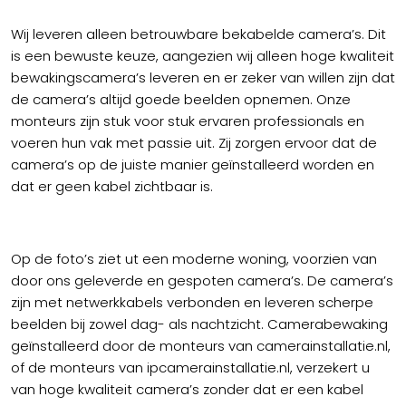
Wij leveren alleen betrouwbare bekabelde camera’s. Dit
is een bewuste keuze, aangezien wij alleen hoge kwaliteit
bewakingscamera’s leveren en er zeker van willen zijn dat
de camera’s altijd goede beelden opnemen. Onze
monteurs zijn stuk voor stuk ervaren professionals en
voeren hun vak met passie uit. Zij zorgen ervoor dat de
camera’s op de juiste manier geïnstalleerd worden en
dat er geen kabel zichtbaar is.
Op de foto’s ziet ut een moderne woning, voorzien van
door ons geleverde en gespoten camera’s. De camera’s
zijn met netwerkkabels verbonden en leveren scherpe
beelden bij zowel dag- als nachtzicht. Camerabewaking
geïnstalleerd door de monteurs van camerainstallatie.nl,
of de monteurs van ipcamerainstallatie.nl, verzekert u
van hoge kwaliteit camera’s zonder dat er een kabel