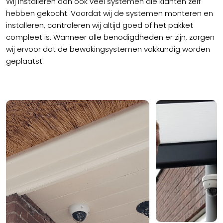
Wij installeren dan ook veel systemen die klanten zelf
hebben gekocht. Voordat wij de systemen monteren en
installeren, controleren wij altijd goed of het pakket
compleet is. Wanneer alle benodigdheden er zijn, zorgen
wij ervoor dat de bewakingsystemen vakkundig worden
geplaatst.