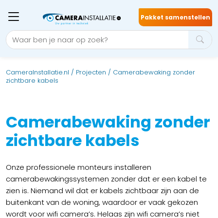
Pakket samenstellen
CameraInstallatie.nl
/
Projecten
/
Camerabewaking zonder
zichtbare kabels
Camerabewaking zonder
zichtbare kabels
Onze professionele monteurs installeren
camerabewakingssystemen zonder dat er een kabel te
zien is. Niemand wil dat er kabels zichtbaar zijn aan de
buitenkant van de woning, waardoor er vaak gekozen
wordt voor wifi camera’s. Helaas zijn wifi camera’s niet