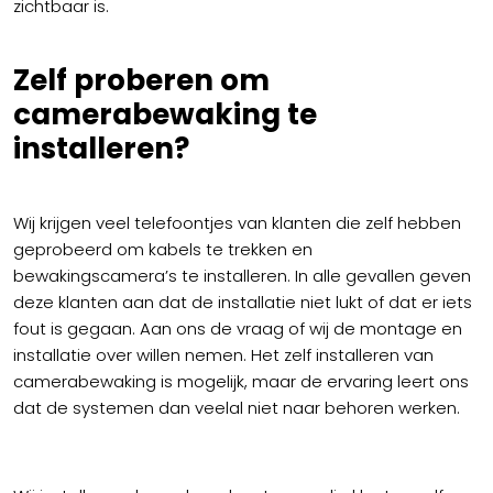
zichtbaar is.
Zelf proberen om
camerabewaking te
installeren?
Wij krijgen veel telefoontjes van klanten die zelf hebben
geprobeerd om kabels te trekken en
bewakingscamera’s te installeren. In alle gevallen geven
deze klanten aan dat de installatie niet lukt of dat er iets
fout is gegaan. Aan ons de vraag of wij de montage en
installatie over willen nemen. Het zelf installeren van
camerabewaking is mogelijk, maar de ervaring leert ons
dat de systemen dan veelal niet naar behoren werken.