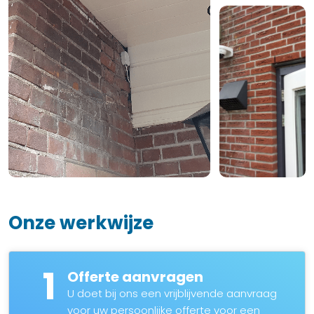
Onze werkwijze
1
Offerte aanvragen
U doet bij ons een vrijblijvende aanvraag
voor uw persoonlijke offerte voor een