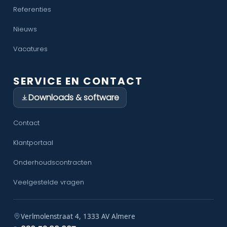
Referenties
Nieuws
Vacatures
SERVICE EN CONTACT
Downloads & software
Contact
Klantportaal
Onderhoudscontracten
Veelgestelde vragen
Verlmolenstraat 4, 1333 AV Almere