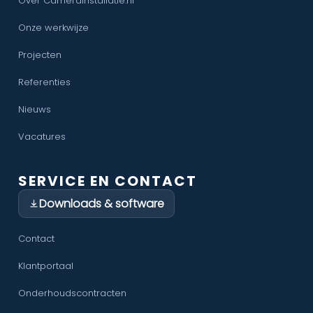
Over CameraInstallatie.nl
Onze werkwijze
Projecten
Referenties
Nieuws
Vacatures
SERVICE EN CONTACT
Downloads & software
Contact
Klantportaal
Onderhoudscontracten