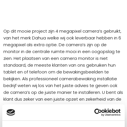
Op dit mooie project zijn 4 megapixel camera’s gebruikt,
van het merk Dahua welke wij ook leverbaar hebben in 6
megapixel als extra optie. De camera’s zijn op de
monitor in de centrale ruimte mooi in een oogopslag te
zien. Het plaatsen van een camera monitor is niet
standaard, de meeste klanten van ons gebruiken hun
tablet en of telefoon om de bewakingsbeelden te
bekijken. Als professioneel camerabewaking installatie
bedrijf weten wij los van het juiste advies te geven ook
de camera’s op de juiste manier te installeren. U bent als
klant dus zeker van een juiste opzet en zekerheid van de
juiste werking.