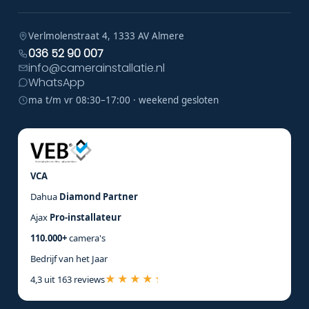
Verlmolenstraat 4, 1333 AV Almere
036 52 90 007
info@camerainstallatie.nl
WhatsApp
ma t/m vr 08:30–17:00 · weekend gesloten
VCA
Dahua
Diamond Partner
Ajax
Pro-installateur
110.000+
camera's
Bedrijf van het Jaar
4,3 uit 163 reviews