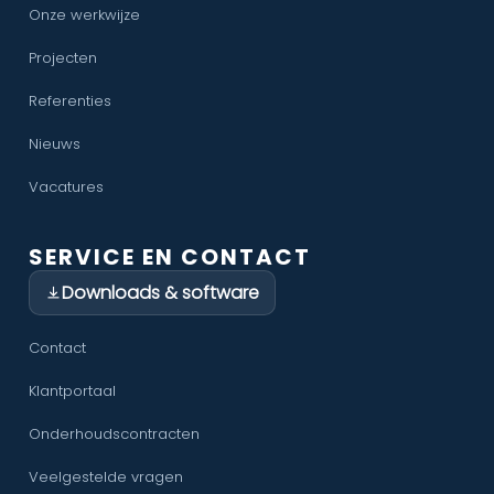
Onze werkwijze
Projecten
Referenties
Nieuws
Vacatures
SERVICE EN CONTACT
Downloads & software
Contact
Klantportaal
Onderhoudscontracten
Veelgestelde vragen