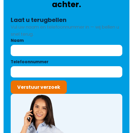
achter.
Laat u terugbellen
Vul uw naam en telefoonnummer in — wij bellen u
snel terug.
Naam
Telefoonnummer
Verstuur verzoek