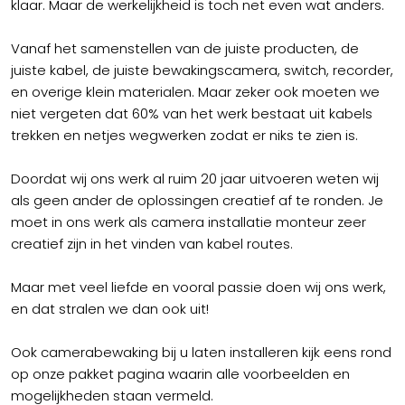
klaar. Maar de werkelijkheid is toch net even wat anders.
Vanaf het samenstellen van de juiste producten, de
juiste kabel, de juiste bewakingscamera, switch, recorder,
en overige klein materialen. Maar zeker ook moeten we
niet vergeten dat 60% van het werk bestaat uit kabels
trekken en netjes wegwerken zodat er niks te zien is.
Doordat wij ons werk al ruim 20 jaar uitvoeren weten wij
als geen ander de oplossingen creatief af te ronden. Je
moet in ons werk als camera installatie monteur zeer
creatief zijn in het vinden van kabel routes.
Maar met veel liefde en vooral passie doen wij ons werk,
en dat stralen we dan ook uit!
Ook camerabewaking bij u laten installeren kijk eens rond
op onze pakket pagina waarin alle voorbeelden en
mogelijkheden staan vermeld.