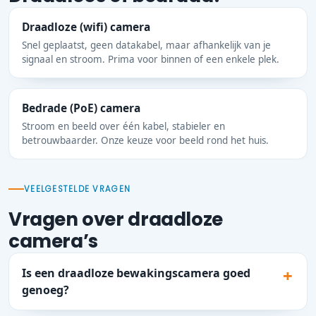
Draadloze (wifi) camera
Snel geplaatst, geen datakabel, maar afhankelijk van je
signaal en stroom. Prima voor binnen of een enkele plek.
Bedrade (PoE) camera
Stroom en beeld over één kabel, stabieler en
betrouwbaarder. Onze keuze voor beeld rond het huis.
VEELGESTELDE VRAGEN
Vragen over draadloze
camera’s
Is een draadloze bewakingscamera goed
genoeg?