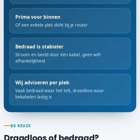
Prima voor binnen
Of een enkele plek dicht bij je router
Bedraad is stabieler
Stroom en beeld door één kabel, geen wifi-
afhankelijkheid
Wij adviseren per plek
Vaak bedraad waar het telt, draadloos waar
bekabelen lastig is
DE KEUZE
Draadloos of bedraad?