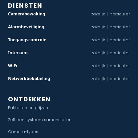
DIENSTEN
Camerabewaking
zakelijk
particulier
|
Alarmbeveiliging
zakelijk
particulier
|
Toegangscontrole
zakelijk
particulier
|
Intercom
zakelijk
particulier
|
WiFi
zakelijk
particulier
|
Netwerkbekabeling
zakelijk
particulier
|
ONTDEKKEN
Pakketten en prijzen
Zelf een systeem samenstellen
Camera-types