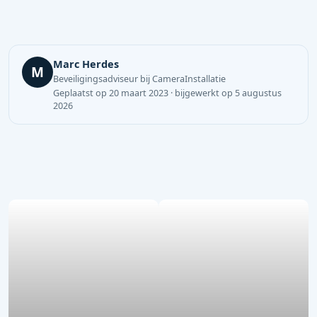
Marc Herdes
M
Beveiligingsadviseur bij CameraInstallatie
Geplaatst op 20 maart 2023 · bijgewerkt op 5 augustus
2026