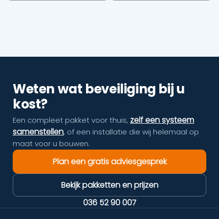
Weten wat beveiliging bij u
kost?
zelf een systeem
Een compleet pakket voor thuis,
samenstellen
, of een installatie die wij helemaal op
maat voor u bouwen.
Plan een gratis adviesgesprek
Bekijk pakketten en prijzen
036 52 90 007