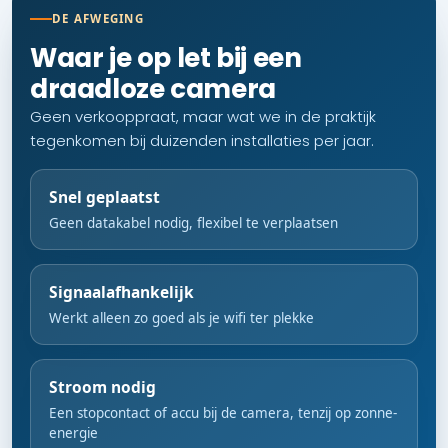
DE AFWEGING
Waar je op let bij een
draadloze camera
Geen verkooppraat, maar wat we in de praktijk
tegenkomen bij duizenden installaties per jaar.
Snel geplaatst
Geen datakabel nodig, flexibel te verplaatsen
Signaalafhankelijk
Werkt alleen zo goed als je wifi ter plekke
Stroom nodig
Een stopcontact of accu bij de camera, tenzij op zonne-
energie