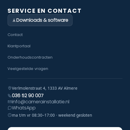
SERVICE EN CONTACT
Downloads & software
Contact
Klantportaal
Onderhoudscontracten
Veelgestelde vragen
Verlmolenstraat 4, 1333 AV Almere
036 52 90 007
info@camerainstallatie.nl
WhatsApp
ma t/m vr 08:30–17:00 · weekend gesloten