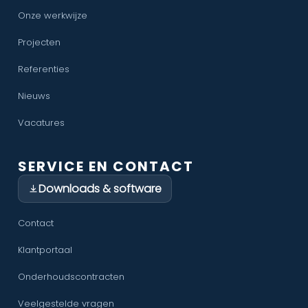
Onze werkwijze
Projecten
Referenties
Nieuws
Vacatures
SERVICE EN CONTACT
Downloads & software
Contact
Klantportaal
Onderhoudscontracten
Veelgestelde vragen