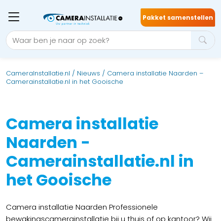
Pakket samenstellen
CameraInstallatie.nl
/
Nieuws
/
Camera installatie Naarden –
Camerainstallatie.nl in het Gooische
Camera installatie
Naarden -
Camerainstallatie.nl in
het Gooische
Camera installatie Naarden Professionele
bewakingscamerainstallatie bij u thuis of op kantoor? Wij