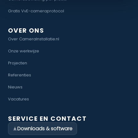
Gratis VvE-cameraprotocol
OVER ONS
Over CameraInstallatie.nl
Onze werkwijze
Projecten
Referenties
Nieuws
Vacatures
SERVICE EN CONTACT
Downloads & software