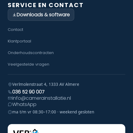
SERVICE EN CONTACT
Downloads & software
Contact
Klantportaal
Onderhoudscontracten
Veelgestelde vragen
Verlmolenstraat 4, 1333 AV Almere
036 52 90 007
info@camerainstallatie.nl
WhatsApp
ma t/m vr 08:30–17:00 · weekend gesloten