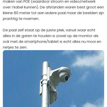
maken van POE (waardoor stroom en video/netwerk
over 1 kabel kunnen). De afstanden waren best groot een
kleine 80 meter tot aan iedere paal maar de beelden zijn
prachtig te noemen.
De paal zelf staat op de juiste plek, vanuit waar echt
alles in de gaten te houden is zowel op de monitor als
ook met de smartphone/tablet is echt alles nu mooi en
netjes te zien.