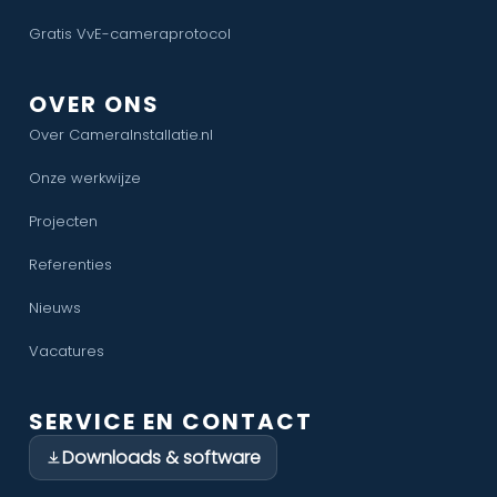
Gratis VvE-cameraprotocol
OVER ONS
Over CameraInstallatie.nl
Onze werkwijze
Projecten
Referenties
Nieuws
Vacatures
SERVICE EN CONTACT
Downloads & software