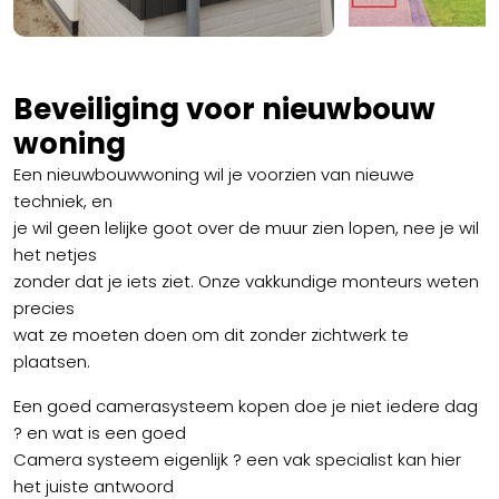
Beveiliging voor nieuwbouw
woning
Een nieuwbouwwoning wil je voorzien van nieuwe
techniek, en
je wil geen lelijke goot over de muur zien lopen, nee je wil
het netjes
zonder dat je iets ziet. Onze vakkundige monteurs weten
precies
wat ze moeten doen om dit zonder zichtwerk te
plaatsen.
Een goed camerasysteem kopen doe je niet iedere dag
? en wat is een goed
Camera systeem eigenlijk ? een vak specialist kan hier
het juiste antwoord