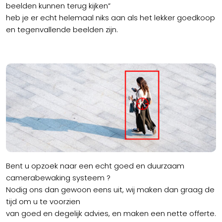
beelden kunnen terug kijken”
heb je er echt helemaal niks aan als het lekker goedkoop
en tegenvallende beelden zijn.
Bent u opzoek naar een echt goed en duurzaam
camerabewaking systeem ?
Nodig ons dan gewoon eens uit, wij maken dan graag de
tijd om u te voorzien
van goed en degelijk advies, en maken een nette offerte.