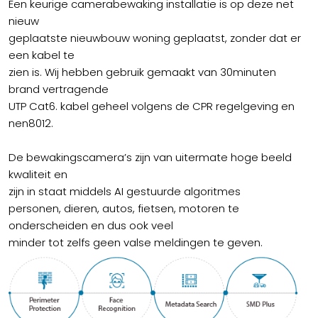
Een keurige camerabewaking installatie is op deze net
nieuw
geplaatste nieuwbouw woning geplaatst, zonder dat er
een kabel te
zien is. Wij hebben gebruik gemaakt van 30minuten
brand vertragende
UTP Cat6. kabel geheel volgens de CPR regelgeving en
nen8012.
De bewakingscamera’s zijn van uitermate hoge beeld
kwaliteit en
zijn in staat middels AI gestuurde algoritmes
personen, dieren, autos, fietsen, motoren te
onderscheiden en dus ook veel
minder tot zelfs geen valse meldingen te geven.