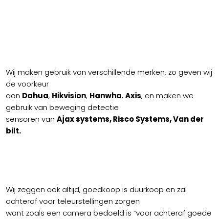
Wij maken gebruik van verschillende merken, zo geven wij
de voorkeur
aan
Dahua
,
Hikvision
,
Hanwha
,
Axis
, en maken we
gebruik van beweging detectie
sensoren van
Ajax systems, Risco Systems, Van der
bilt.
Wij zeggen ook altijd, goedkoop is duurkoop en zal
achteraf voor teleurstellingen zorgen
want zoals een camera bedoeld is “voor achteraf goede