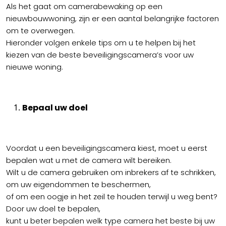
Als het gaat om camerabewaking op een
nieuwbouwwoning, zijn er een aantal belangrijke factoren
om te overwegen.
Hieronder volgen enkele tips om u te helpen bij het
kiezen van de beste beveiligingscamera’s voor uw
nieuwe woning.
Bepaal uw doel
Voordat u een beveiligingscamera kiest, moet u eerst
bepalen wat u met de camera wilt bereiken.
Wilt u de camera gebruiken om inbrekers af te schrikken,
om uw eigendommen te beschermen,
of om een ​​oogje in het zeil te houden terwijl u weg bent?
Door uw doel te bepalen,
kunt u beter bepalen welk type camera het beste bij uw