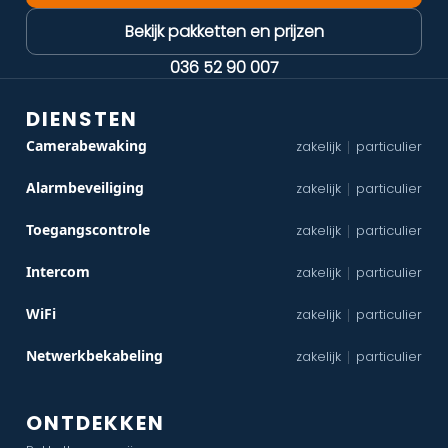
Bekijk pakketten en prijzen
036 52 90 007
DIENSTEN
Camerabewaking
zakelijk
particulier
|
Alarmbeveiliging
zakelijk
particulier
|
Toegangscontrole
zakelijk
particulier
|
Intercom
zakelijk
particulier
|
WiFi
zakelijk
particulier
|
Netwerkbekabeling
zakelijk
particulier
|
ONTDEKKEN