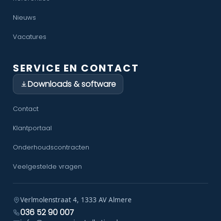
Nieuws
Vacatures
SERVICE EN CONTACT
Downloads & software
Contact
Klantportaal
Onderhoudscontracten
Veelgestelde vragen
Verlmolenstraat 4, 1333 AV Almere
036 52 90 007