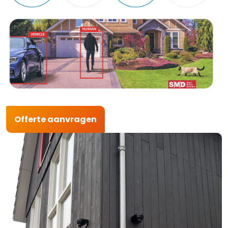
Offerte aanvragen