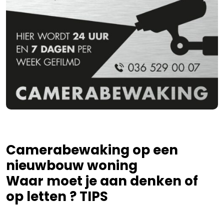
Camerabewaking op een
nieuwbouw woning
Waar moet je aan denken of
op letten ? TIPS