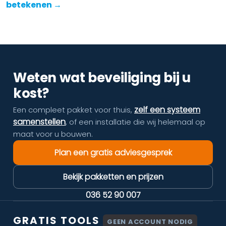
betekenen →
Weten wat beveiliging bij u
kost?
zelf een systeem
Een compleet pakket voor thuis,
samenstellen
, of een installatie die wij helemaal op
maat voor u bouwen.
Plan een gratis adviesgesprek
Bekijk pakketten en prijzen
036 52 90 007
GRATIS TOOLS
GEEN ACCOUNT NODIG