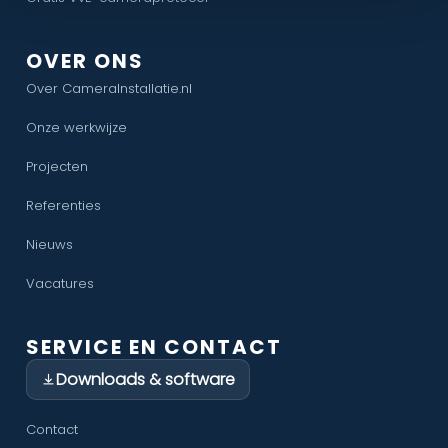
OVER ONS
Over CameraInstallatie.nl
Onze werkwijze
Projecten
Referenties
Nieuws
Vacatures
SERVICE EN CONTACT
Downloads & software
Contact