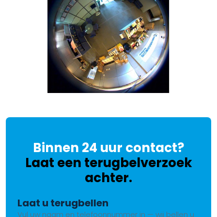
Binnen 24 uur contact?
Laat een terugbelverzoek
achter.
Laat u terugbellen
Vul uw naam en telefoonnummer in — wij bellen u