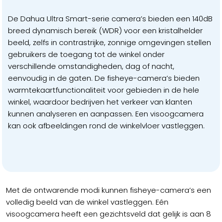
De Dahua Ultra Smart-serie camera’s bieden een 140dB
breed dynamisch bereik (WDR) voor een kristalhelder
beeld, zelfs in contrastrijke, zonnige omgevingen stellen
gebruikers de toegang tot de winkel onder
verschillende omstandigheden, dag of nacht,
eenvoudig in de gaten. De fisheye-camera’s bieden
warmtekaartfunctionaliteit voor gebieden in de hele
winkel, waardoor bedrijven het verkeer van klanten
kunnen analyseren en aanpassen. Een visoogcamera
kan ook afbeeldingen rond de winkelvloer vastleggen.
Met de ontwarende modi kunnen fisheye-camera’s een
volledig beeld van de winkel vastleggen. Eén
visoogcamera heeft een gezichtsveld dat gelijk is aan 8