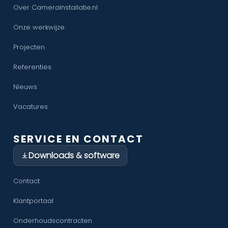
Over CameraInstallatie.nl
Onze werkwijze
Projecten
Referenties
Nieuws
Vacatures
SERVICE EN CONTACT
Downloads & software
Contact
Klantportaal
Onderhoudscontracten