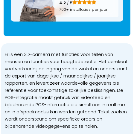
4.2
/ 5
700+ installaties per jaar
Er is een 3D-camera met functies voor tellen van
mensen en functies voor hoogtedetectie. Het berekent
voetverkeer bij de ingang van de winkel en ondersteunt
de export van dagelijkse / maandelijkse / jaarlijkse
rapporten, en levert zeer waardevolle gegevens als
referentie voor toekomstige zakelijke beslissingen. De
POS-integratie maakt gebruik van videofeed en
bijbehorende POS-informatie die simultaan in realtime
en in afspeelmodus kan worden getoond. Tekst zoeken
wordt ondersteund om specifieke orders en
bijbehorende videogegevens op te halen.