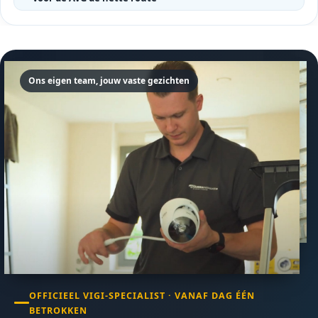
Ons eigen team, jouw vaste gezichten
OFFICIEEL VIGI-SPECIALIST · VANAF DAG ÉÉN
BETROKKEN