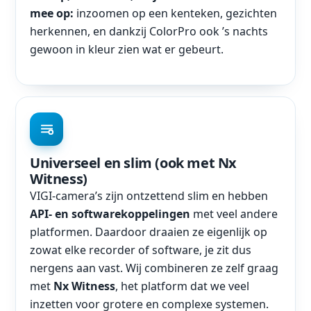
mee op:
inzoomen op een kenteken, gezichten
herkennen, en dankzij ColorPro ook ’s nachts
gewoon in kleur zien wat er gebeurt.
Universeel en slim (ook met Nx
Witness)
VIGI-camera’s zijn ontzettend slim en hebben
API- en softwarekoppelingen
met veel andere
platformen. Daardoor draaien ze eigenlijk op
zowat elke recorder of software, je zit dus
nergens aan vast. Wij combineren ze zelf graag
met
Nx Witness
, het platform dat we veel
inzetten voor grotere en complexe systemen.