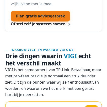
vrijblijvend met je mee.
Plan gratis adviesgesprek
Of stel zelf je systeem samen →
WAAROM VIGI, EN WAAROM VIA ONS
Drie dingen waarin
VIGI
echt
het verschil maakt
VIGI is het cameramerk van TP-Link. Betaalbaar, maar
met pro-features die je normaal een stuk duurder
ziet. Dit zijn de punten waar wij zelf enthousiast van
worden, en waarom we het merk met een gerust
hart bij je neerzetten.