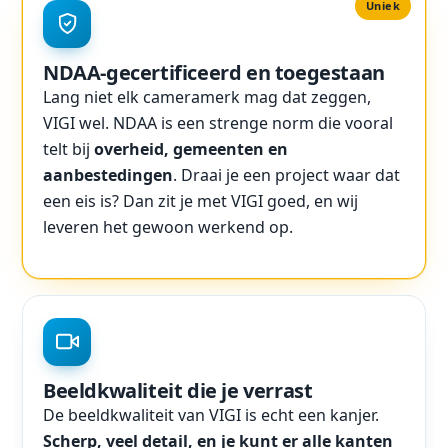
Uniek
NDAA-gecertificeerd en toegestaan
Lang niet elk cameramerk mag dat zeggen,
VIGI wel. NDAA is een strenge norm die vooral
telt bij
overheid, gemeenten en
aanbestedingen
. Draai je een project waar dat
een eis is? Dan zit je met VIGI goed, en wij
leveren het gewoon werkend op.
Beeldkwaliteit die je verrast
De beeldkwaliteit van VIGI is echt een kanjer.
Scherp, veel detail, en je kunt er alle kanten