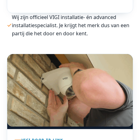
Wij zijn officieel VIGI installatie- én advanced
installatiespecialist. Je krijgt het merk dus van een
partij die het door en door kent.