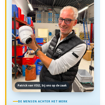
Patrick van VIGI, bij ons op de zaak
DE MENSEN ACHTER HET MERK