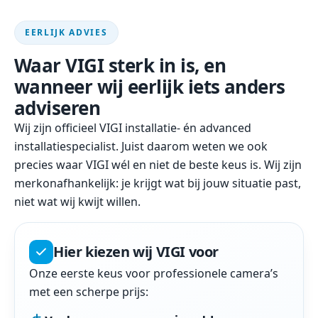
EERLIJK ADVIES
Waar VIGI sterk in is, en
wanneer wij eerlijk iets anders
adviseren
Wij zijn officieel VIGI installatie- én advanced
installatiespecialist. Juist daarom weten we ook
precies waar VIGI wél en niet de beste keus is. Wij zijn
merkonafhankelijk: je krijgt wat bij jouw situatie past,
niet wat wij kwijt willen.
Hier kiezen wij VIGI voor
Onze eerste keus voor professionele camera’s
met een scherpe prijs: