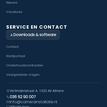
Nieuws
Vacatures
SERVICE EN CONTACT
Downloads & software
Contact
Klantportaal
Onderhoudscontracten
Veelgestelde vragen
Verlmolenstraat 4, 1333 AV Almere
036 52 90 007
info@camerainstallatie.nl
WhatsApp