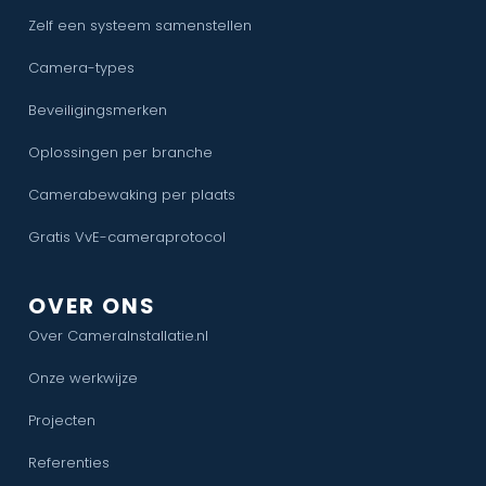
Zelf een systeem samenstellen
Camera-types
Beveiligingsmerken
Oplossingen per branche
Camerabewaking per plaats
Gratis VvE-cameraprotocol
OVER ONS
Over CameraInstallatie.nl
Onze werkwijze
Projecten
Referenties