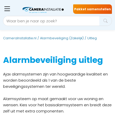
Pakket samenstellen
CameraInstallatie.nl
/
Alarmbeveiliging (Zakelijk)
/
Uitleg
Alarmbeveiliging uitleg
Ajax alarmsystemen zijn van hoogwaardige kwaliteit en
worden beoordeeld als 1 van de beste
beveiligingssystemen ter wereld.
Alarmsysteem op maat gemaakt voor uw woning en
wensen. Kies voor het basisalarmsysteem en breidt deze
zelf uit met extra componenten.