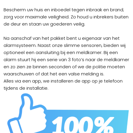
Bescherm uw huis en inboedel tegen inbraak en brand;
zorg voor maximale veiligheid. Zo houd u inbrekers buiten
de deur en staan uw goederen veilig.
Na aanschaf van het pakket bent u eigenaar van het
alarmsysteem. Naast onze slimme sensoren, bieden wij
optioneel een aansluiting bij een meldkamer. Bij een
alarm stuurt hij een serie van 3 foto’s naar de meldkamer
en zo zien ze binnen seconden of we de politie moeten
waarschuwen of dat het een valse melding is.
Alles via een app, we installeren de app op je telefoon
tijdens de installatie.