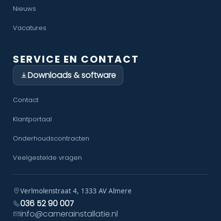
Nieuws
Vacatures
SERVICE EN CONTACT
Downloads & software
Contact
Klantportaal
Onderhoudscontracten
Veelgestelde vragen
Verlmolenstraat 4, 1333 AV Almere
036 52 90 007
info@camerainstallatie.nl