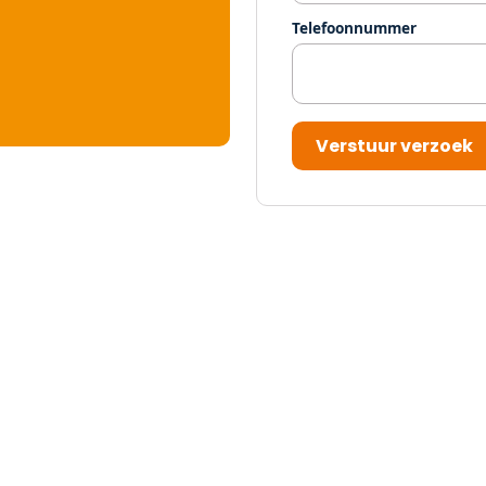
Telefoonnummer
Verstuur verzoek